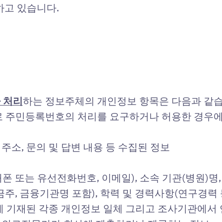
하고 있습니다.
 처리
하는 정보주체의 개인정보 항목은 다음과 같습
로 주민등록번호의 처리를 요구하거나 허용한 경우에
 주소, 문의 및 답변 내용 등 수집된 정보
대폰 또는 유선전화번호, 이메일), 소속 기관(병원)명, 
주, 금융기관명 포함), 학력 및 경력사항(연구경력 
에 기재된 각종 개인정보 일체 그리고 조사기관에서 