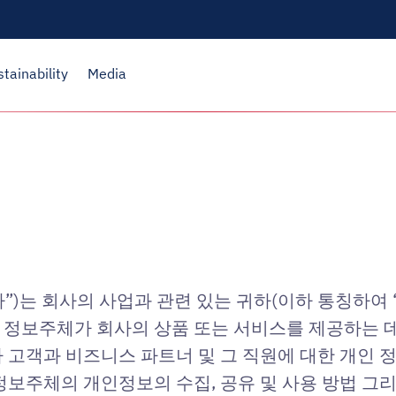
stainability
Media
)는 회사의 사업과 관련 있는 귀하(이하 통칭하여
 정보주체가 회사의 상품 또는 서비스를 제공하는 
 고객과 비즈니스 파트너 및 그 직원에 대한 개인 정
정보주체의 개인정보의 수집, 공유 및 사용 방법 그