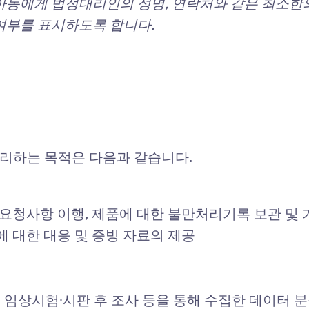
아동에게 법정대리인의 성명, 연락처와 같은 최소한의
여부를 표시하도록 합니다.
리하는 목적은 다음과 같습니다.
 요청사항 이행, 제품에 대한 불만처리기록 보관 및
에 대한 대응 및 증빙 자료의 제공
]
: 임상시험∙시판 후 조사 등을 통해 수집한 데이터 분