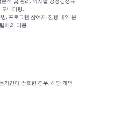
분석 및 관리, 약사법 공정경쟁규
의 모니터링,
증빙, 프로그램 참여자·진행 내역 분
수립에의 이용
용기간이 종료한 경우, 해당 개인