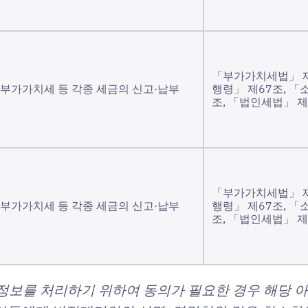
「부가가치세법」 제
부가가치세 등 각종 세금의 신고·납부
행령」 제67조, 「
조, 「법인세법」 제
「부가가치세법」 제
부가가치세 등 각종 세금의 신고·납부
행령」 제67조, 「
조, 「법인세법」 제
인정보를 처리하기 위하여 동의가 필요한 경우 해당