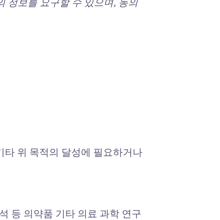
 정보를 요구할 수 있으며, 동의
 기타 위 목적의 달성에 필요하거나
석 등 의약품 기타 의료 과학 연구