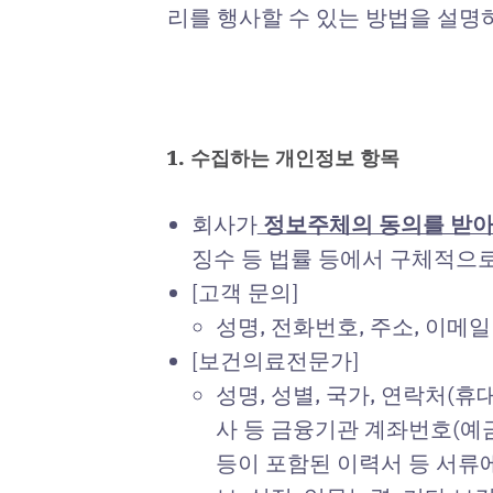
리를 행사할 수 있는 방법을 설명
1. 수집하는 개인정보 항목
회사가
정보주체의 동의를 받아
징수 등 법률 등에서 구체적으
[고객 문의]
성명, 전화번호, 주소, 이메일
[보건의료전문가]
성명, 성별, 국가, 연락처(휴
사 등 금융기관 계좌번호(예금
등이 포함된 이력서 등 서류