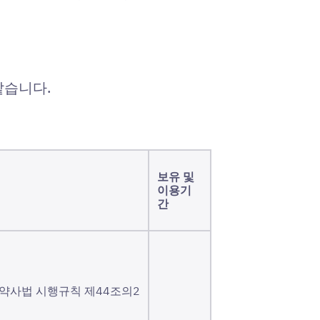
같습니다.
보유 및
이용기
간
 약사법 시행규칙 제44조의2