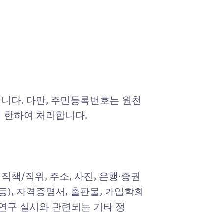
니다. 다만, 주민등록번호는 원천
 한하여 처리합니다.
직책/직위, 주소, 사진, 은행∙증권
등), 자격증명서, 출판물, 가입학회
연구 실시와 관련되는 기타 정