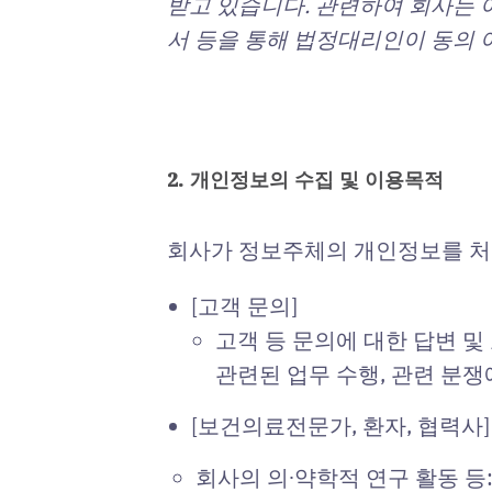
받고 있습니다. 관련하여 회사는 
서 등을 통해 법정대리인이 동의 
2. 개인정보의 수집 및 이용목적
회사가 정보주체의 개인정보를 처
[고객 문의]
고객 등 문의에 대한 답변 및
관련된 업무 수행, 관련 분쟁
[보건의료전문가, 환자, 협력사
회사의 의∙약학적 연구 활동 등