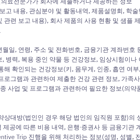
 보건의료전문가가 회사에 제출하거나 제공하는 정보
 보고 내용, 관심분야 및 활동내역, 제품설명회, 학술
 관련 보고 내용), 회사 제품의 사용 현황 및 샘플
보
 생년월일, 연령, 주소 및 전화번호, 금융기관 계좌번호
, 병력, 복용 중인 약물 등 건강정보, 임상시험이나
해 확인되는 건강정보(키, 몸무게, 인종, 흡연 여부, 
프로그램과 관련하여 제출한 건강 관련 정보, 가족사항
 각종 사업 및 프로그램과 관련하여 필요한 정보(의약
계약상대방(법인인 경우 해당 법인의 임직원 포함)의 
용역 제공에 따른 비용 내역, 은행∙증권사 등 금융기관
 Incentive Trip 진행을 위해 처리하는 정보(성명, 