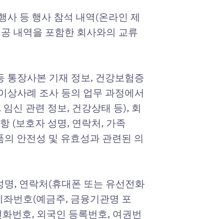
행사 등 행사 참석 내역(온라인 제
 제공 내역을 포함한 회사와의 교류
 등 통장사본 기재 정보, 건강보험증
 이상사례 조사 등의 업무 과정에서
임신 관련 정보, 건강상태 등), 회
 (보호자 성명, 연락처, 가족
품의 안전성 및 유효성과 관련된 의
성명, 연락처(휴대폰 또는 유선전화
 계좌번호(예금주, 금융기관명 포
성별, 전화번호, 외국인 등록번호, 여권번