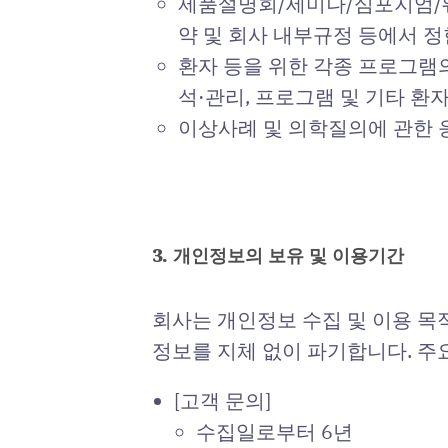
제품설명회/세미나/심포지엄/웨
약 및 회사 내부규정 등에서 
환자 등을 위한 각종 프로그램의
석·관리, 프로그램 및 기타 환
이상사례 및 의학질의에 관한 
3. 개인정보의 보유 및 이용기간
회사는 개인정보 수집 및 이용 목
정보를 지체 없이 파기합니다. 주
[고객 문의]
수집일로부터 6년