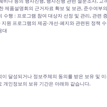
비나 등의 행사진행, 행사진행 관련 설문조사, 고객
정한 제품설명회의 근거자료 확보 및 보관, 준수여부
 수행 : 프로그램 참여 대상자 선정 및 관리, 관련 
자 지원 프로그램의 제공·개선·폐지와 관련된 정책 
응대
적이 달성되거나 정보주체의 동의를 받은 보유 및 이
요 개인정보의 보유 기간은 아래와 같습니다.