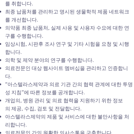
를 취합니다.
최종 납품처를 관리하고 명시된 생물학적 제품 네트워크
를 개선합니다.
의약품 최종 납품처, 실제 사용 및 사용자 수요에 대한 연
구를 수행합니다.
임상시험, 시판후 조사 연구 및 기타 시험을 요청 및 시행
합니다.
의학 및 제약 분야의 연구를 수행합니다.
의료전문인 대상 웹사이트 멤버십을 관리하고 인증합니
다.
“아스텔라스제약과 의료 기관 간의 협력 관계에 대한 투명
성 지침”에 따른 정보를 공개합니다.
개업의, 병원 관리 및 의료 협력을 지원하기 위한 정보
의 제공, 수집, 검토 및 전달합니다.
아스텔라스제약의 제품 및 서비스에 대한 불만사항을 처
리합니다.
의료전문인 간의 원활한 의사소통을 구축합니다.