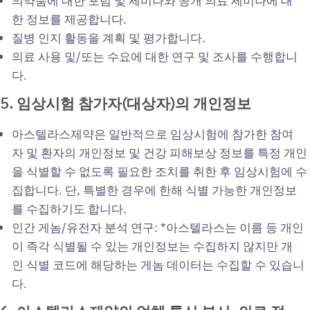
의약품에 대한 포럼 및 세미나와 공개 의료 세미나에 대
한 정보를 제공합니다.
질병 인지 활동을 계획 및 평가합니다.
의료 사용 및/또는 수요에 대한 연구 및 조사를 수행합니
다.
5.
임상시험
참가자(
대상자)
의
개인정보
아스텔라스제약은 일반적으로 임상시험에 참가한 참여
자 및 환자의 개인정보 및 건강 피해보상 정보를 특정 개인
을 식별할 수 없도록 필요한 조치를 취한 후 임상시험에 수
집합니다. 단, 특별한 경우에 한해 식별 가능한 개인정보
를 수집하기도 합니다.
인간 게놈/유전자 분석 연구: *아스텔라스는 이름 등 개인
이 즉각 식별될 수 있는 개인정보는 수집하지 않지만 개
인 식별 코드에 해당하는 게놈 데이터는 수집할 수 있습니
다.