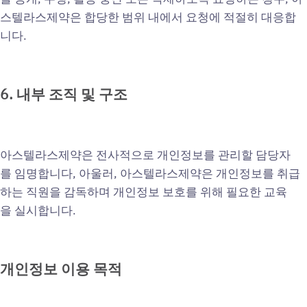
스텔라스제약은 합당한 범위 내에서 요청에 적절히 대응합
니다.
6.
내부
조직
및
구조
아스텔라스제약은 전사적으로 개인정보를 관리할 담당자
를 임명합니다, 아울러, 아스텔라스제약은 개인정보를 취급
하는 직원을 감독하며 개인정보 보호를 위해 필요한 교육
을 실시합니다.
개인정보
이용
목적