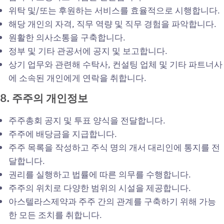
위탁 및/또는 후원하는 서비스를 효율적으로 시행합니다.
해당 개인의 자격, 직무 역량 및 직무 경험을 파악합니다.
원활한 의사소통을 구축합니다.
정부 및 기타 관공서에 공지 및 보고합니다.
상기 업무와 관련해 수탁사, 컨설팅 업체 및 기타 파트너사
에 소속된 개인에게 연락을 취합니다.
8.
주주의
개인정보
주주총회 공지 및 투표 양식을 전달합니다.
주주에 배당금을 지급합니다.
주주 목록을 작성하고 주식 명의 개서 대리인에 통지를 전
달합니다.
권리를 실행하고 법률에 따른 의무를 수행합니다.
주주의 위치로 다양한 범위의 시설을 제공합니다.
아스텔라스제약과 주주 간의 관계를 구축하기 위해 가능
한 모든 조치를 취합니다.