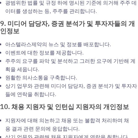
광범위한 법률 및 규정 하에 명시된 기준에 의거해 주주 데
이터를 생성하는 등, 주주를 관리합니다.
9.
미디어
담당자,
증권
분석가
및
투자자들의
개
인정보
아스텔라스제약의 뉴스 및 정보를 배포합니다.
이벤트에 대한 정보를 제공합니다.
주주의 요구를 파악 및 분석하고 그러한 요구에 기반해 계
획을 세웁니다.
원활한 의사소통을 구축합니다.
상기 업무와 관련해 미디어 담당자, 증권 분석가 및 투자자
들에 연락을 취합니다.
10.
채용
지원자
및
인턴십
지원자의
개인정보
지원자에 대해 의논하고 채용 또는 불합격 처리하며 채
용 결과 관련 문의에 응답합니다.
상기 업무와 관련해 채용 지원자에게 연락을 취합니다.