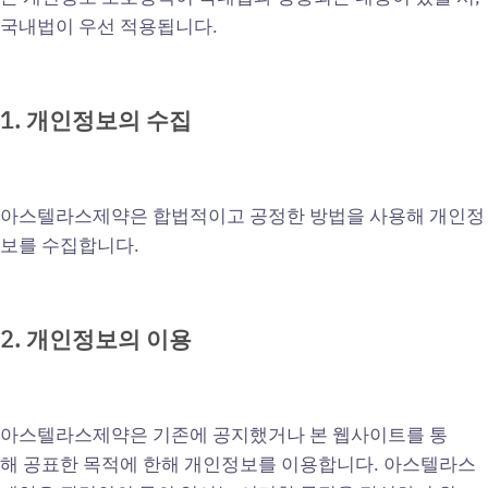
국내법이 우선 적용됩니다.
1.
개인정보의
수집
아스텔라스제약은 합법적이고 공정한 방법을 사용해 개인정
보를 수집합니다.
2.
개인정보의
이용
아스텔라스제약은 기존에 공지했거나 본 웹사이트를 통
해 공표한 목적에 한해 개인정보를 이용합니다. 아스텔라스