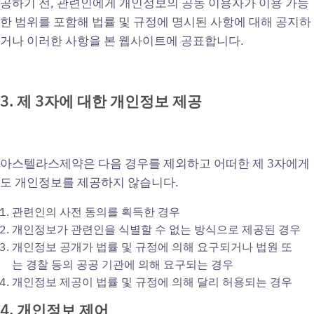
공하기 전, 관련인에게 개인정보의 공동 이용자가 이용 가능
한 범위를 포함해 법률 및 규정에 명시된 사항에 대해 공지하
거나 이러한 사항을 본 웹사이트에 공표합니다.
3.
제 3
자에
대한
개인정보
제공
아스텔라스제약은 다음 경우를 제외하고 어떠한 제 3자에게
도 개인정보를 제공하지 않습니다.
관련인의 사전 동의를 획득한 경우
개인정보가 관련인을 식별할 수 없는 방식으로 제공된 경우
개인정보 공개가 법률 및 규정에 의해 요구되거나 법원 또
는 경찰 등의 공공 기관에 의해 요구되는 경우
개인정보 제공이 법률 및 규정에 의해 달리 허용되는 경우
4.
개인정보
제어