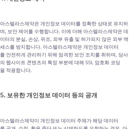
아스텔라스제약은 개인정보 데이터를 정확한 상태로 유지하
며, 보안 제어를 수행합니다. 이에 더해 아스텔라스제약은 데
이터의 분실, 손상, 위조, 외부 유출 및 허가되지 않은 외부 액
세스를 방지합니다. 아스텔라스제약은 개인정보 데이터
를 안전하게 관리하기 위해 엄격한 보안 조치를 취하며, 당사
의 웹사이트 콘텐츠의 특정 부분에 대해 SSL 암호화 코딩
을 적용합니다.
5.
보유한
개인정보
데이터
등의
공개
아스텔라스제약이 개인정보 데이터 주체가 해당 데이터
를 공개, 수정, 활용 중단 또는 삭제하도록 요청하는 경우, 아