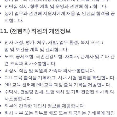
인턴십 실시, 향후 계획 및 운영과 관련해 참고합니다.
상기 업무와 관련해 지원자에게 채용 및 인턴십 합격을 공
지합니다.
11. (
전현직)
직원의
개인정보
인사 배정, 평가, 처우, 개발, 업무 환경, 복지 프로그
램 및 보건을 계획 및 관리합니다.
노조, 공제조합, 국민건강보험, 자회사, 관계사 및 기타 관
련 조직과 의사소통합니다.
비상시 직원 및 직원의 가족과 의사소통합니다.
OJT 교육 출석을 기록하고, 사내 시험 결과를 확인합니다.
MR 교육 센터에 MR 교육 과정 출석 기록을 제공합니다.
수탁사, 컨설팅 업체, 보험 회사 및 기타 관련된 회사와 의
사소통합니다.
외부에 간략한 개인사 정보를 제공합니다.
회사 내부 또는 외부로 배포 또는 제공되는 인쇄물에 개인