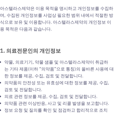
아스텔라스제약은 이용 목적을 명시하고 개인정보를 수집하
며, 수집된 개인정보를 사업상 필요한 범위 내에서 적절한 방
식으로 보유 및 이용합니다. 아스텔라스제약의 개인정보 이
용 목적은 다음과 같습니다.
1.
의료전문인의
개인정보
약물, 의료기기, 약물 샘플 및 아스텔라스제약이 취급하
는 기타 제품(이하 “의약품”으로 통칭)의 올바른 사용에 대
한 정보를 제공, 수집, 검토 및 전달합니다.
의약품의 안전성 또는 유효성에 대한 정보를 제공, 수집,
검토 및 전달합니다.
의료 관련 정보를 제공, 수집, 검토 및 전달합니다.
의약품 관련 이상반응, 사고 및 리콜 발생을 보고합니다.
정보 요청 및 질의를 확인 및 점검하고 합리적으로 조치