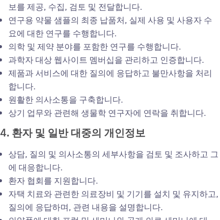
보를 제공, 수집, 검토 및 전달합니다.
연구용 약물 샘플의 최종 납품처, 실제 사용 및 사용자 수
요에 대한 연구를 수행합니다.
의학 및 제약 분야를 포함한 연구를 수행합니다.
과학자 대상 웹사이트 멤버십을 관리하고 인증합니다.
제품과 서비스에 대한 질의에 응답하고 불만사항을 처리
합니다.
원활한 의사소통을 구축합니다.
상기 업무와 관련해 생물학 연구자에 연락을 취합니다.
4.
환자
및
일반
대중의
개인정보
상담, 질의 및 의사소통의 세부사항을 검토 및 조사하고 그
에 대응합니다.
환자 협회를 지원합니다.
자택 치료와 관련한 의료장비 및 기기를 설치 및 유지하고,
질의에 응답하며, 관련 내용을 설명합니다.