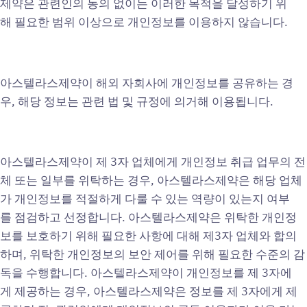
제약은 관련인의 동의 없이는 이러한 목적을 달성하기 위
해 필요한 범위 이상으로 개인정보를 이용하지 않습니다.
아스텔라스제약이 해외 자회사에 개인정보를 공유하는 경
우, 해당 정보는 관련 법 및 규정에 의거해 이용됩니다.
아스텔라스제약이 제 3자 업체에게 개인정보 취급 업무의 전
체 또는 일부를 위탁하는 경우, 아스텔라스제약은 해당 업체
가 개인정보를 적절하게 다룰 수 있는 역량이 있는지 여부
를 점검하고 선정합니다. 아스텔라스제약은 위탁한 개인정
보를 보호하기 위해 필요한 사항에 대해 제3자 업체와 합의
하며, 위탁한 개인정보의 보안 제어를 위해 필요한 수준의 감
독을 수행합니다. 아스텔라스제약이 개인정보를 제 3자에
게 제공하는 경우, 아스텔라스제약은 정보를 제 3자에게 제