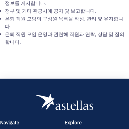
정보를 게시합니다.
정부 및 기타 관공서에 공지 및 보고합니다.
은퇴 직원 모임의 구성원 목록을 작성, 관리 및 유지합니
다.
은퇴 직원 모임 운영과 관련해 직원과 연락, 상담 및 질의
합니다.
Navigate
Explore