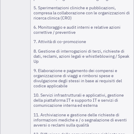
5. Sperimentazioni cliniche e pubblicazioni,
compresa la collaborazione con le organizzazioni di
ricerca clinica (CRO)
6. Monitoraggio e audit interni e relative azioni
correttive / preventive
7. Attività di co-promozione
8. Gestione di interrogazioni di terzi, richieste di
dati, reclami, azioni legali e whistleblowing / Speak
Up
9. Elaborazione e pagamento dei compensi e
organizzazione di viaggi e rimborsi spese e
divulgazione degli stessi in base ai requisiti del
codice applicabile
10. Servizi infrastrutturali e applicativi, gestione
della piattaforma IT e supporto IT e servizi di
comunicazione interna ed esterna
11. Archiviazione e gestione delle richieste di
informazioni mediche e / o segnalazione di eventi
avversi o reclami sulla qualità