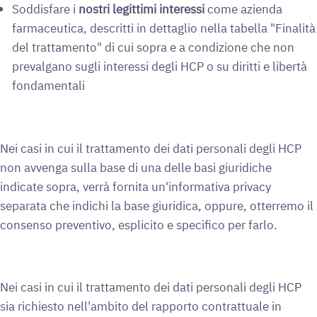
Soddisfare i
nostri legittimi interessi
come azienda
farmaceutica, descritti in dettaglio nella tabella "Finalità
del trattamento" di cui sopra e a condizione che non
prevalgano sugli interessi degli HCP o su diritti e libertà
fondamentali
Nei casi in cui il trattamento dei dati personali degli HCP
non avvenga sulla base di una delle basi giuridiche
indicate sopra, verrà fornita un'informativa privacy
separata che indichi la base giuridica, oppure, otterremo il
consenso preventivo, esplicito e specifico per farlo.
Nei casi in cui il trattamento dei dati personali degli HCP
sia richiesto nell'ambito del rapporto contrattuale in