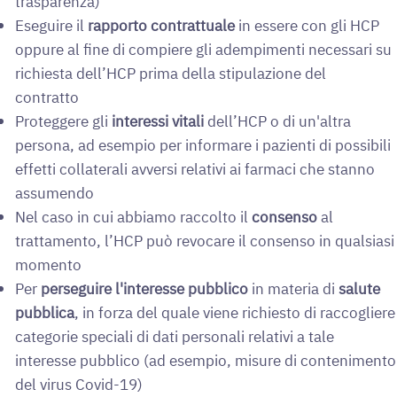
trasparenza)
Eseguire il
rapporto contrattuale
in essere con gli
HCP
oppure al fine di compiere gli adempimenti necessari su
richiesta dell’HCP prima della stipulazione del
contratto
Proteggere gli
interessi vitali
dell’HCP o di un'altra
persona, ad esempio per informare i pazienti di possibili
effetti collaterali avversi relativi ai farmaci che stanno
assumendo
Nel caso in cui abbiamo raccolto il
consenso
al
trattamento, l’HCP può revocare il consenso in qualsiasi
momento
Per
perseguire l'interesse pubblico
in materia di
salute
pubblica
, in forza del quale viene richiesto di raccogliere
categorie speciali di dati personali relativi a tale
interesse pubblico (ad esempio, misure di contenimento
del virus Covid-19)