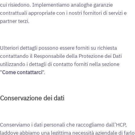
cui risiedono. Implementiamo analoghe garanzie
contrattuali appropriate con i nostri fornitori di servizi e
partner terzi.
Ulteriori dettagli possono essere forniti su richiesta
contattando il Responsabile della Protezione dei Dati
utilizzando i dettagli di contatto forniti nella sezione
"
Come contattarci
".
Conservazione dei dati
Conserviamo i dati personali che raccogliamo dall’HCP,
laddove abbiamo una legittima necessità aziendale di farlo