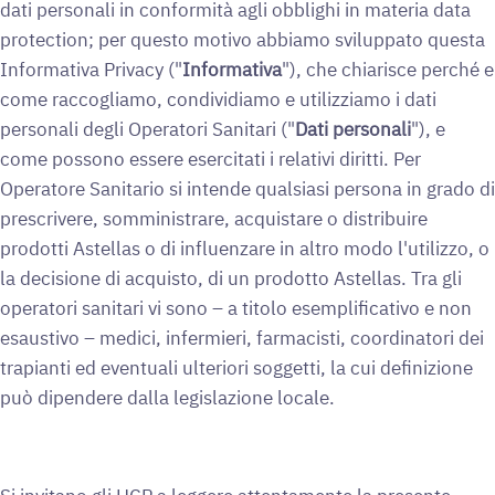
dati personali in conformità agli obblighi in materia data
protection; per questo motivo abbiamo sviluppato questa
Informativa Privacy ("
Informativa
"), che chiarisce perché e
come raccogliamo, condividiamo e utilizziamo i dati
personali degli Operatori Sanitari ("
Dati personali
"), e
come possono essere esercitati i relativi diritti. Per
Operatore Sanitario si intende qualsiasi persona in grado di
prescrivere, somministrare, acquistare o distribuire
prodotti Astellas o di influenzare in altro modo l'utilizzo, o
la decisione di acquisto, di un prodotto Astellas. Tra gli
operatori sanitari vi sono – a titolo esemplificativo e non
esaustivo – medici, infermieri, farmacisti, coordinatori dei
trapianti ed eventuali ulteriori soggetti, la cui definizione
può dipendere dalla legislazione locale.