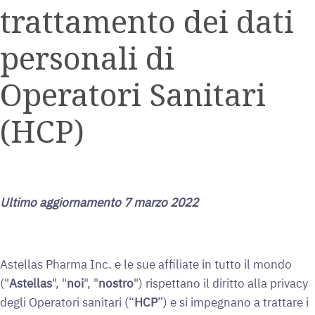
trattamento dei dati
personali di
Operatori Sanitari
(HCP)
Ultimo aggiornamento 7 marzo 2022
Astellas Pharma Inc. e le sue affiliate in tutto il mondo
("
Astellas
", "
noi
", "
nostro
") rispettano il diritto alla privacy
degli Operatori sanitari (“
HCP
”) e si impegnano a trattare i