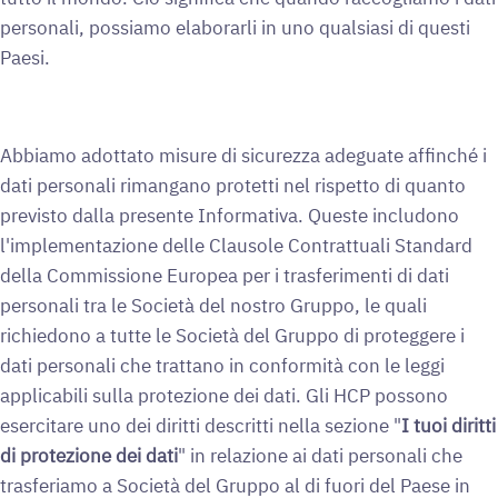
personali, possiamo elaborarli in uno qualsiasi di questi
Paesi.
Abbiamo adottato misure di sicurezza adeguate affinché i
dati personali rimangano protetti nel rispetto di quanto
previsto dalla presente Informativa. Queste includono
l'implementazione delle Clausole Contrattuali Standard
della Commissione Europea per i trasferimenti di dati
personali tra le Società del nostro Gruppo, le quali
richiedono a tutte le Società del Gruppo di proteggere i
dati personali che trattano in conformità con le leggi
applicabili sulla protezione dei dati. Gli HCP possono
esercitare uno dei diritti descritti nella sezione "
I tuoi diritti
di protezione dei dati
" in relazione ai dati personali che
trasferiamo a Società del Gruppo al di fuori del Paese in