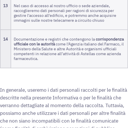
13
Nel caso di accesso al nostro ufficio o sede aziendale,
raccoglieremo dati personali per ragioni di sicurezza per
gestire l'accesso all'edificio, e potremmo anche acquisire
immagini sulle nostre telecamere a circuito chiuso
14
Documentazione e registri che contengono la
corrispondenza
ufficiale con le autorità
come l'Agenzia italiano del Farmaco, il
Ministero della Salute e altre Autorità e organismi ufficiali
competenti in relazione all’attività di Astellas come azienda
farmaceutica.
In generale, useremo i dati personali raccolti per le finalità
descritte nella presente Informativa o per le finalità che
verranno dettagliate al momento della raccolta. Tuttavia,
possiamo anche utilizzare i dati personali per altre finalità
che non siano incompatibili con le finalità comunicate