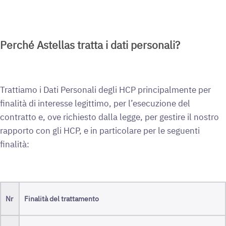
Perché Astellas tratta i dati personali?
Trattiamo i Dati Personali degli HCP principalmente per
finalità di interesse legittimo, per l’esecuzione del
contratto e, ove richiesto dalla legge, per gestire il nostro
rapporto con gli HCP, e in particolare per le seguenti
finalità:
Nr
Finalità del trattamento