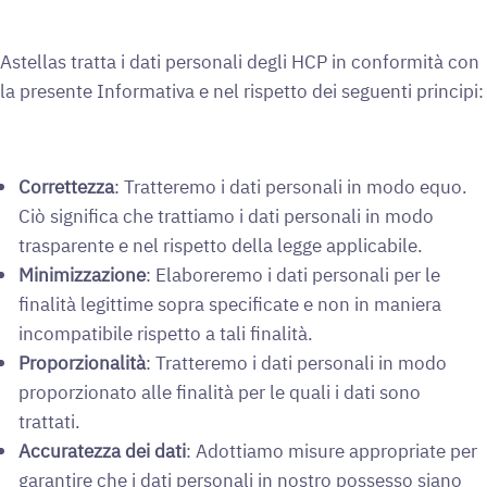
Astellas tratta i dati personali degli HCP in conformità con
la presente Informativa e nel rispetto dei seguenti principi:
Correttezza
: Tratteremo i dati personali in modo equo.
Ciò significa che trattiamo i dati personali in modo
trasparente e nel rispetto della legge applicabile.
Minimizzazione
: Elaboreremo i dati personali per le
finalità legittime sopra specificate e non in maniera
incompatibile rispetto a tali finalità.
Proporzionalità
: Tratteremo i dati personali in modo
proporzionato alle finalità per le quali i dati sono
trattati.
Accuratezza dei dati
: Adottiamo misure appropriate per
garantire che i dati personali in nostro possesso siano