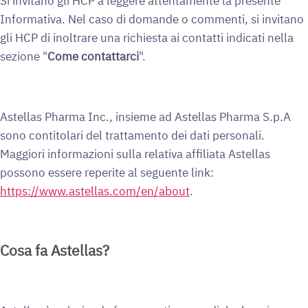
Si invitano gli HCP a leggere attentamente la presente
Informativa. Nel caso di domande o commenti, si invitano
gli HCP di inoltrare una richiesta ai contatti indicati nella
sezione "
Come contattarci
".
Astellas Pharma Inc., insieme ad Astellas Pharma S.p.A
sono contitolari del trattamento dei dati personali.
Maggiori informazioni sulla relativa affiliata Astellas
possono essere reperite al seguente link:
https://www.astellas.com/en/about
.
Cosa fa Astellas?