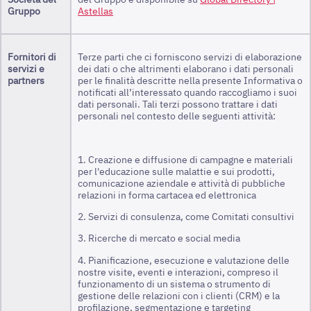
Gruppo
Astellas
Fornitori di
Terze parti che ci forniscono servizi di elaborazione
servizi e
dei dati o che altrimenti elaborano i dati personali
partners
per le finalità descritte nella presente Informativa o
notificati all’interessato quando raccogliamo i suoi
dati personali. Tali terzi possono trattare i dati
personali nel contesto delle seguenti attività:
1. Creazione e diffusione di campagne e materiali
per l'educazione sulle malattie e sui prodotti,
comunicazione aziendale e attività di pubbliche
relazioni in forma cartacea ed elettronica
2. Servizi di consulenza, come Comitati consultivi
3. Ricerche di mercato e social media
4. Pianificazione, esecuzione e valutazione delle
nostre visite, eventi e interazioni, compreso il
funzionamento di un sistema o strumento di
gestione delle relazioni con i clienti (CRM) e la
profilazione, segmentazione e targeting