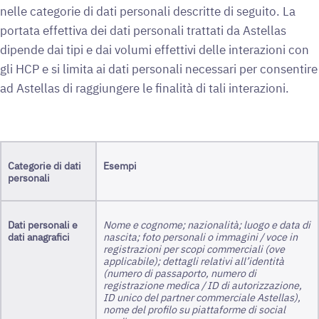
nelle categorie di dati personali descritte di seguito. La
portata effettiva dei dati personali trattati da Astellas
dipende dai tipi e dai volumi effettivi delle interazioni con
gli HCP e si limita ai dati personali necessari per consentire
ad Astellas di raggiungere le finalità di tali interazioni.
Categorie di dati
Esempi
personali
Dati personali e
Nome e cognome; nazionalità; luogo e data di
dati anagrafici
nascita; foto personali o immagini / voce in
registrazioni per scopi commerciali (ove
applicabile); dettagli relativi all’identità
(numero di passaporto, numero di
registrazione medica / ID di autorizzazione,
ID unico del partner commerciale Astellas),
nome del profilo su piattaforme di social