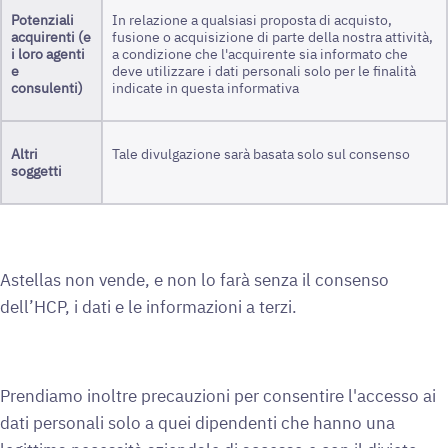
Potenziali
In relazione a qualsiasi proposta di acquisto,
acquirenti
(e
fusione o acquisizione di parte della nostra attività,
i loro agenti
a condizione che l'acquirente sia informato che
e
deve utilizzare i dati personali solo per le finalità
consulenti)
indicate in questa informativa
Altri
Tale divulgazione sarà basata solo sul consenso
soggetti
Astellas non vende, e non lo farà senza il consenso
dell’HCP, i dati e le informazioni a terzi.
Prendiamo inoltre precauzioni per consentire l'accesso ai
dati personali solo a quei dipendenti che hanno una