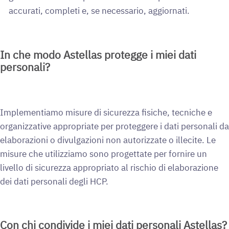
accurati, completi e, se necessario, aggiornati.
In che modo Astellas protegge i miei dati
personali?
Implementiamo misure di sicurezza fisiche, tecniche e
organizzative appropriate per proteggere i dati personali da
elaborazioni o divulgazioni non autorizzate o illecite. Le
misure che utilizziamo sono progettate per fornire un
livello di sicurezza appropriato al rischio di elaborazione
dei dati personali degli HCP.
Con chi condivide i miei dati personali Astellas?