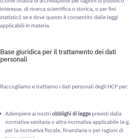
(come finalità di archiviazione per ragioni di pubblico
interesse, di ricerca scientifica o storica, o per fini
statistici) se e dove questo è consentito dalle leggi
applicabili in materia.
Base giuridica per il trattamento dei dati
personali
Raccogliamo e trattiamo i dati personali degli HCP per:
Adempiere ai nostri
obblighi di legge
previsti dalla
normativa sanitaria o altra normativa applicabile (e.g.
per la normativa fiscale, finanziaria o per ragioni di