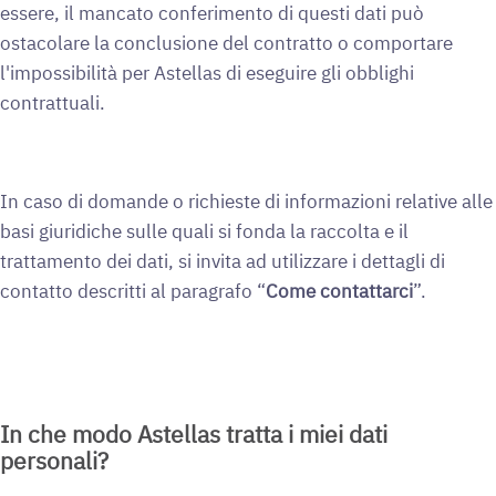
essere, il mancato conferimento di questi dati può
ostacolare la conclusione del contratto o comportare
l'impossibilità per Astellas di eseguire gli obblighi
contrattuali.
In caso di domande o richieste di informazioni relative alle
basi giuridiche sulle quali si fonda la raccolta e il
trattamento dei dati, si invita ad utilizzare i dettagli di
contatto descritti al paragrafo “
Come contattarci
”.
In che modo Astellas tratta i miei dati
personali?