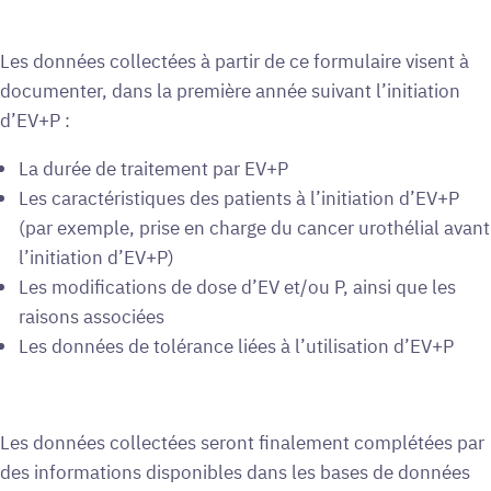
Les données collectées à partir de ce formulaire visent à
documenter, dans la première année suivant l’initiation
d’EV+P :
La durée de traitement par EV+P
Les caractéristiques des patients à l’initiation d’EV+P
(par exemple, prise en charge du cancer urothélial avant
l’initiation d’EV+P)
Les modifications de dose d’EV et/ou P, ainsi que les
raisons associées
Les données de tolérance liées à l’utilisation d’EV+P
Les données collectées seront finalement complétées par
des informations disponibles dans les bases de données