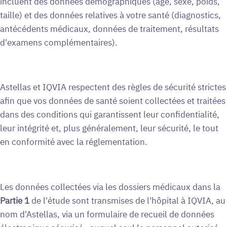
incluent des données démographiques (âge, sexe, poids,
taille) et des données relatives à votre santé (diagnostics,
antécédents médicaux, données de traitement, résultats
d'examens complémentaires).
Astellas et IQVIA respectent des règles de sécurité strictes
afin que vos données de santé soient collectées et traitées
dans des conditions qui garantissent leur confidentialité,
leur intégrité et, plus généralement, leur sécurité, le tout
en conformité avec la réglementation.
Les données collectées via les dossiers médicaux dans la
Partie 1
de l'étude sont transmises de l'hôpital à IQVIA, au
nom d'Astellas, via un formulaire de recueil de données