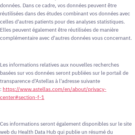
données. Dans ce cadre, vos données peuvent être
réutilisées dans des études combinant vos données avec
celles d'autres patients pour des analyses statistiques.
Elles peuvent également être réutilisées de manière
complémentaire avec d'autres données vous concernant.
Les informations relatives aux nouvelles recherches
basées sur vos données seront publiées sur le portail de
transparence d'Astellas à l'adresse suivante
:
https://www.astellas.com/en/about/privacy-
center#section-f-1
Ces informations seront également disponibles sur le site
web du Health Data Hub qui publie un résumé du