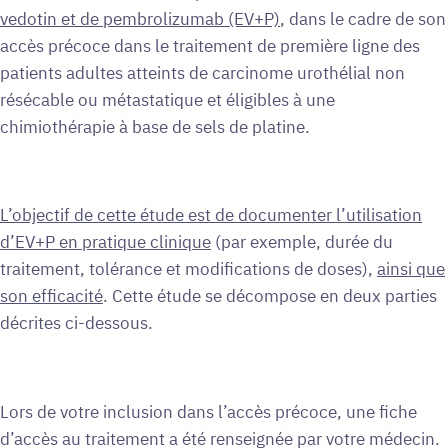
vedotin et de pembrolizumab (EV+P)
, dans le cadre de son
accès précoce dans le traitement de première ligne des
patients adultes atteints de carcinome urothélial non
résécable ou métastatique et éligibles à une
chimiothérapie à base de sels de platine.
L’objectif de cette étude est de documenter l’utilisation
d’EV+P en pratique clinique
(par exemple, durée du
traitement, tolérance et modifications de doses),
ainsi que
son efficacité
. Cette étude se décompose en deux parties
décrites ci-dessous.
Lors de votre inclusion dans l’accès précoce, une fiche
d’accès au traitement a été renseignée par votre médecin.