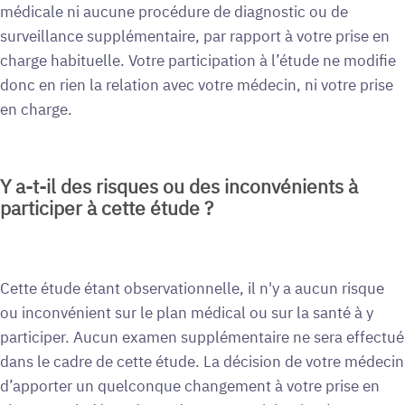
médicale ni aucune procédure de diagnostic ou de
surveillance supplémentaire, par rapport à votre prise en
charge habituelle. Votre participation à l’étude ne modifie
donc en rien la relation avec votre médecin, ni votre prise
en charge.
Y a-t-il des risques ou des inconvénients à
participer à cette étude ?
Cette étude étant observationnelle, il n'y a aucun risque
ou inconvénient sur le plan médical ou sur la santé à y
participer. Aucun examen supplémentaire ne sera effectué
dans le cadre de cette étude. La décision de votre médecin
d’apporter un quelconque changement à votre prise en