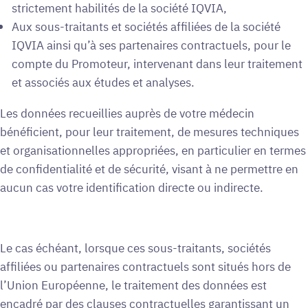
strictement habilités de la société IQVIA,
Aux sous-traitants et sociétés affiliées de la société
IQVIA ainsi qu’à ses partenaires contractuels, pour le
compte du Promoteur, intervenant dans leur traitement
et associés aux études et analyses.
Les données recueillies auprès de votre médecin
bénéficient, pour leur traitement, de mesures techniques
et organisationnelles appropriées, en particulier en termes
de confidentialité et de sécurité, visant à ne permettre en
aucun cas votre identification directe ou indirecte.
Le cas échéant, lorsque ces sous-traitants, sociétés
affiliées ou partenaires contractuels sont situés hors de
l’Union Européenne, le traitement des données est
encadré par des clauses contractuelles garantissant un