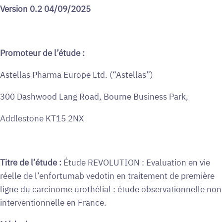
Version 0.2 04/09/2025
Promoteur de l’étude :
Astellas Pharma Europe Ltd. (“Astellas”)
300 Dashwood Lang Road, Bourne Business Park,
Addlestone KT15 2NX
Titre de l’étude :
Étude REVOLUTION : Evaluation en vie
réelle de l’enfortumab vedotin en traitement de première
ligne du carcinome urothélial : étude observationnelle non
interventionnelle en France.