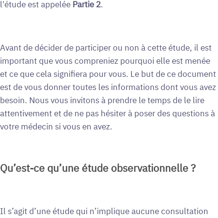
l'étude est appelée
Partie 2
.
Avant de décider de participer ou non à cette étude, il est
important que vous compreniez pourquoi elle est menée
et ce que cela signifiera pour vous. Le but de ce document
est de vous donner toutes les informations dont vous avez
besoin. Nous vous invitons à prendre le temps de le lire
attentivement et de ne pas hésiter à poser des questions à
votre médecin si vous en avez.
Qu’est-ce qu’une étude observationnelle ?
Il s’agit d’une étude qui n’implique aucune consultation