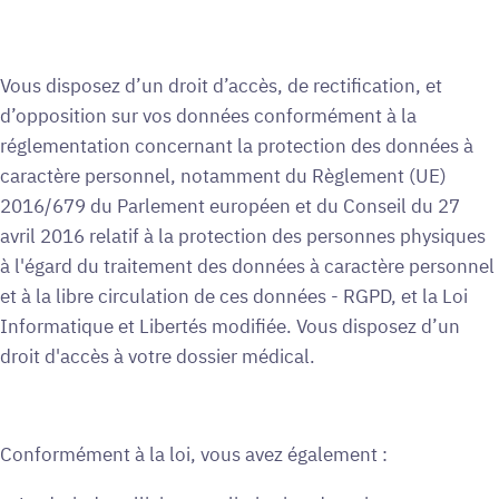
Vous disposez d’un droit d’accès, de rectification, et
d’opposition sur vos données conformément à la
réglementation concernant la protection des données à
caractère personnel, notamment du Règlement (UE)
2016/679 du Parlement européen et du Conseil du 27
avril 2016 relatif à la protection des personnes physiques
à l'égard du traitement des données à caractère personnel
et à la libre circulation de ces données - RGPD, et la Loi
Informatique et Libertés modifiée. Vous disposez d’un
droit d'accès à votre dossier médical.
Conformément à la loi, vous avez également :