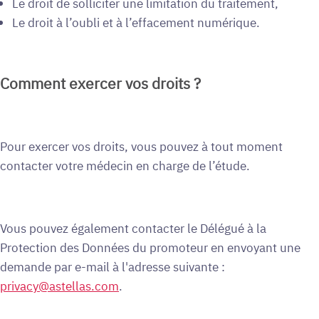
Le droit de solliciter une limitation du traitement,
Le droit à l’oubli et à l’effacement numérique.
Comment exercer vos droits ?
Pour exercer vos droits, vous pouvez à tout moment
contacter votre médecin en charge de l’étude.
Vous pouvez également contacter le Délégué à la
Protection des Données du promoteur en envoyant une
demande par e-mail à l'adresse suivante :
privacy@astellas.com
.