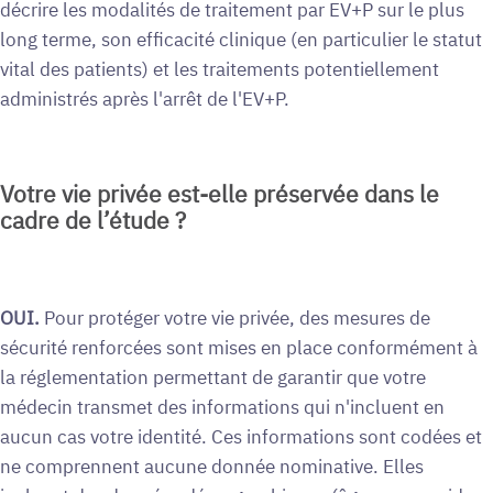
décrire les modalités de traitement par EV+P sur le plus
long terme, son efficacité clinique (en particulier le statut
vital des patients) et les traitements potentiellement
administrés après l'arrêt de l'EV+P.
Votre vie privée est-elle préservée dans le
cadre de l’étude ?
OUI.
Pour protéger votre vie privée, des mesures de
sécurité renforcées sont mises en place conformément à
la réglementation permettant de garantir que votre
médecin transmet des informations qui n'incluent en
aucun cas votre identité. Ces informations sont codées et
ne comprennent aucune donnée nominative. Elles