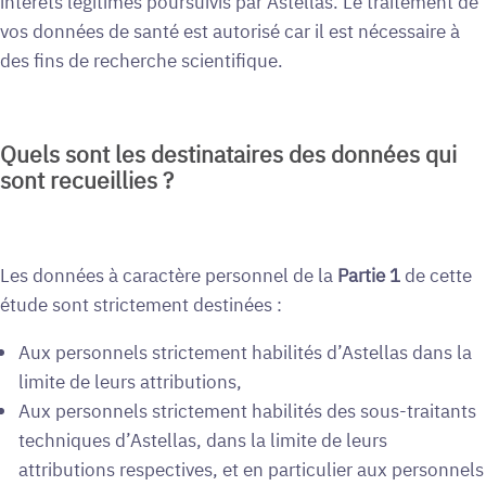
intérêts légitimes poursuivis par Astellas. Le traitement de
vos données de santé est autorisé car il est nécessaire à
des fins de recherche scientifique.
Quels sont les destinataires des données qui
sont recueillies ?
Les données à caractère personnel de la
Partie 1
de cette
étude sont strictement destinées :
Aux personnels strictement habilités d’Astellas dans la
limite de leurs attributions,
Aux personnels strictement habilités des sous-traitants
techniques d’Astellas, dans la limite de leurs
attributions respectives, et en particulier aux personnels