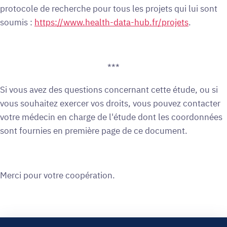
protocole de recherche pour tous les projets qui lui sont
soumis :
https://www.health-data-hub.fr/projets
.
***
Si vous avez des questions concernant cette étude, ou si
vous souhaitez exercer vos droits, vous pouvez contacter
votre médecin en charge de l'étude dont les coordonnées
sont fournies en première page de ce document.
Merci pour votre coopération.