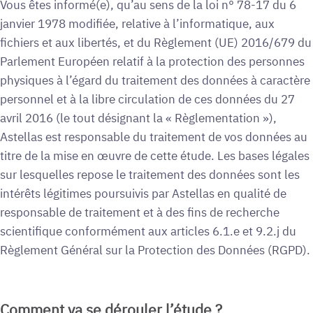
Vous êtes informé(e), qu’au sens de la loi n° 78-17 du 6
janvier 1978 modifiée, relative à l’informatique, aux
fichiers et aux libertés, et du Règlement (UE) 2016/679 du
Parlement Européen relatif à la protection des personnes
physiques à l’égard du traitement des données à caractère
personnel et à la libre circulation de ces données du 27
avril 2016 (le tout désignant la « Règlementation »),
Astellas est responsable du traitement de vos données au
titre de la mise en œuvre de cette étude. Les bases légales
sur lesquelles repose le traitement des données sont les
intérêts légitimes poursuivis par Astellas en qualité de
responsable de traitement et à des fins de recherche
scientifique conformément aux articles 6.1.e et 9.2.j du
Règlement Général sur la Protection des Données (RGPD).
Comment va se dérouler l’étude ?