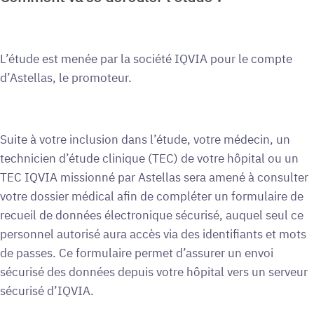
L’étude est menée par la société IQVIA pour le compte
d’Astellas, le promoteur.
Suite à votre inclusion dans l’étude, votre médecin, un
technicien d’étude clinique (TEC) de votre hôpital ou un
TEC IQVIA missionné par Astellas sera amené à consulter
votre dossier médical afin de compléter un formulaire de
recueil de données électronique sécurisé, auquel seul ce
personnel autorisé aura accès via des identifiants et mots
de passes. Ce formulaire permet d’assurer un envoi
sécurisé des données depuis votre hôpital vers un serveur
sécurisé d’IQVIA.