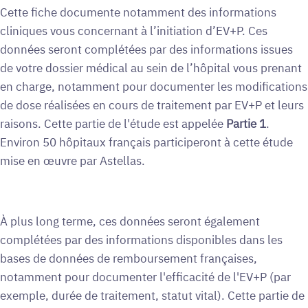
Cette fiche documente notamment des informations
cliniques vous concernant à l’initiation d’EV+P. Ces
données seront complétées par des informations issues
de votre dossier médical au sein de l’hôpital vous prenant
en charge, notamment pour documenter les modifications
de dose réalisées en cours de traitement par EV+P et leurs
raisons. Cette partie de l'étude est appelée
Partie 1
.
Environ 50 hôpitaux français participeront à cette étude
mise en œuvre par Astellas.
À plus long terme, ces données seront également
complétées par des informations disponibles dans les
bases de données de remboursement françaises,
notamment pour documenter l'efficacité de l'EV+P (par
exemple, durée de traitement, statut vital). Cette partie de