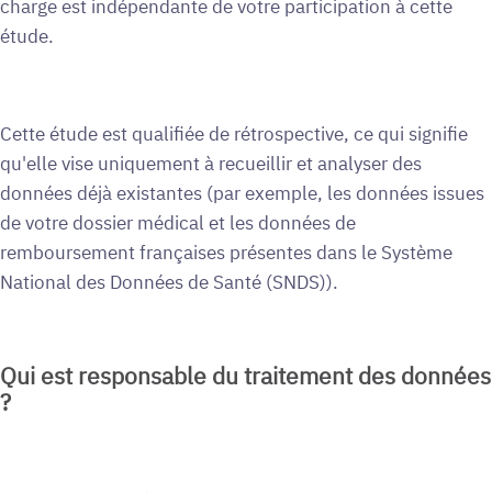
charge est indépendante de votre participation à cette
étude.
Cette étude est qualifiée de rétrospective, ce qui signifie
qu'elle vise uniquement à recueillir et analyser des
données déjà existantes (par exemple, les données issues
de votre dossier médical et les données de
remboursement françaises présentes dans le Système
National des Données de Santé (SNDS)).
Qui est responsable du traitement des données
?