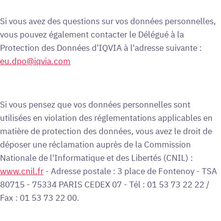
Si vous avez des questions sur vos données personnelles,
vous pouvez également contacter le Délégué à la
Protection des Données d'IQVIA à l'adresse suivante :
eu.dpo@iqvia.com
Si vous pensez que vos données personnelles sont
utilisées en violation des réglementations applicables en
matière de protection des données, vous avez le droit de
déposer une réclamation auprès de la Commission
Nationale de l'Informatique et des Libertés (CNIL) :
www.cnil.fr
- Adresse postale : 3 place de Fontenoy - TSA
80715 - 75334 PARIS CEDEX 07 - Tél : 01 53 73 22 22 /
Fax : 01 53 73 22 00.