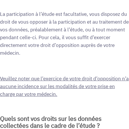
La participation à l’étude est facultative, vous disposez du
droit de vous opposer à la participation et au traitement de
vos données, préalablement à l’étude, ou à tout moment
pendant celle-ci. Pour cela, il vous suffit d’exercer
directement votre droit d’opposition auprès de votre
médecin.
Veuillez noter que l’exercice de votre droit d’opposition n’a
aucune incidence sur les modalités de votre prise en
charge par votre médecin.
Quels sont vos droits sur les données
collectées dans le cadre de l’étude ?