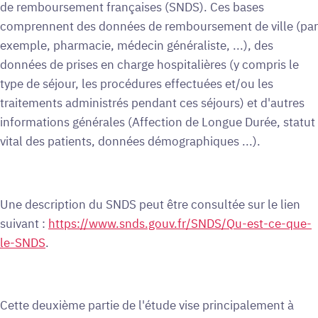
de remboursement françaises (SNDS). Ces bases
comprennent des données de remboursement de ville (par
exemple, pharmacie, médecin généraliste, ...), des
données de prises en charge hospitalières (y compris le
type de séjour, les procédures effectuées et/ou les
traitements administrés pendant ces séjours) et d'autres
informations générales (Affection de Longue Durée, statut
vital des patients, données démographiques ...).
Une description du SNDS peut être consultée sur le lien
suivant :
https://www.snds.gouv.fr/SNDS/Qu-est-ce-que-
le-SNDS
.
Cette deuxième partie de l'étude vise principalement à