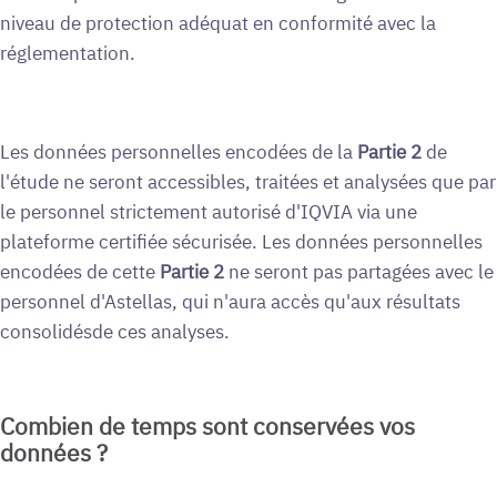
niveau de protection adéquat en conformité avec la
réglementation.
Les données personnelles encodées de la
Partie 2
de
l'étude ne seront accessibles, traitées et analysées que par
le personnel strictement autorisé d'IQVIA via une
plateforme certifiée sécurisée. Les données personnelles
encodées de cette
Partie 2
ne seront pas partagées avec le
personnel d'Astellas, qui n'aura accès qu'aux résultats
consolidésde ces analyses.
Combien de temps sont conservées vos
données ?