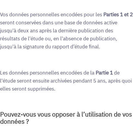
Vos données personnelles encodées pour les
Parties 1 et 2
seront conservées dans une base de données active
jusqu'à deux ans après la dernière publication des
résultats de l'étude ou, en l'absence de publication,
jusqu'à la signature du rapport d’étude final.
Les données personnelles encodées de la
Partie 1
de
l'étude seront ensuite archivées pendant 5 ans, après quoi
elles seront supprimées.
Pouvez-vous vous opposer à l’utilisation de vos
données ?