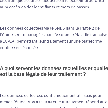
électronique sécurisé , auquel seul le personnel autorisé
aura accès via des identifiants et mots de passes.
Les données collectées via le SNDS dans la
Partie 2
de
l'étude seront partagées par l'Assurance Maladie française
à IQVIA, permettant leur traitement sur une plateforme
certifiée et sécurisée.
A quoi servent les données recueillies et quelle
est la base légale de leur traitement ?
Les données collectées sont uniquement utilisées pour
mener l'étude REVOLUTION et leur traitement répond aux