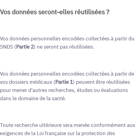
Vos données seront-elles réutilisées ?
Vos données personnelles encodées collectées à partir du
SNDS (
Partie 2
) ne seront pas réutilisées.
Vos données personnelles encodées collectées à partir de
vos dossiers médicaux (
Partie 1
) peuvent être réutilisées
pour mener d'autres recherches, études ou évaluations
dans le domaine de la santé.
Toute recherche ultérieure sera menée conformément aux
exigences de la Loi française sur la protection des