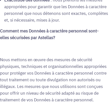
appropriées pour garantir que les Données à caractère
personnel que nous détenons sont exactes, complètes
et, si nécessaire, mises à jour.
Comment mes Données à caractère personnel sont-
elles sécurisées par Astellas?
Nous mettons en œuvre des mesures de sécurité
physiques, techniques et organisationnelles appropriées
pour protéger vos Données à caractère personnel contre
tout traitement ou toute divulgation non autorisés ou
illégaux. Les mesures que nous utilisons sont conçues
pour offrir un niveau de sécurité adapté au risque de
traitement de vos Données à caractère personnel.