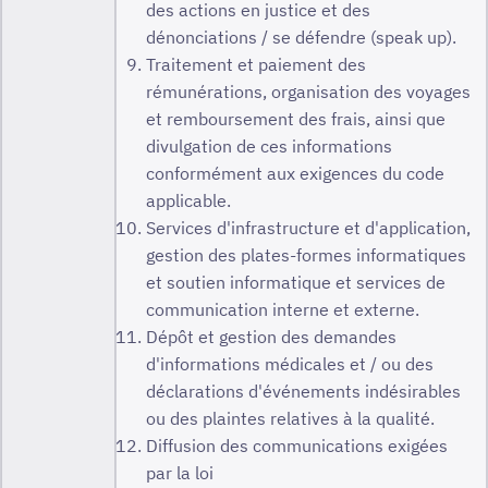
des actions en justice et des
dénonciations / se défendre (speak up).
Traitement et paiement des
rémunérations, organisation des voyages
et remboursement des frais, ainsi que
divulgation de ces informations
conformément aux exigences du code
applicable.
Services d'infrastructure et d'application,
gestion des plates-formes informatiques
et soutien informatique et services de
communication interne et externe.
Dépôt et gestion des demandes
d'informations médicales et / ou des
déclarations d'événements indésirables
ou des plaintes relatives à la qualité.
Diffusion des communications exigées
par la loi