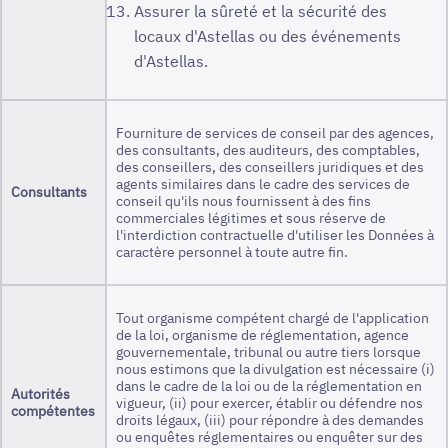
Assurer la sûreté et la sécurité des
locaux d'Astellas ou des événements
d'Astellas.
Fourniture de services de conseil par des agences,
des consultants, des auditeurs, des comptables,
des conseillers, des conseillers juridiques et des
agents similaires dans le cadre des services de
Consultants
conseil qu'ils nous fournissent à des fins
commerciales légitimes et sous réserve de
l'interdiction contractuelle d'utiliser les Données à
caractère personnel à toute autre fin.
Tout organisme compétent chargé de l'application
de la loi, organisme de réglementation, agence
gouvernementale, tribunal ou autre tiers lorsque
nous estimons que la divulgation est nécessaire (i)
dans le cadre de la loi ou de la réglementation en
Autorités
vigueur, (ii) pour exercer, établir ou défendre nos
compétentes
droits légaux, (iii) pour répondre à des demandes
ou enquêtes réglementaires ou enquêter sur des