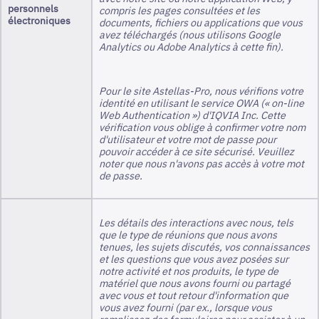
personnels
compris les pages consultées et les
électroniques
documents, fichiers ou applications que vous
avez téléchargés (nous utilisons Google
Analytics ou Adobe Analytics à cette fin).
Pour le site Astellas-Pro, nous vérifions votre
identité en utilisant le service OWA (« on-line
Web Authentication ») d'IQVIA Inc. Cette
vérification vous oblige à confirmer votre nom
d'utilisateur et votre mot de passe pour
pouvoir accéder à ce site sécurisé. Veuillez
noter que nous n'avons pas accès à votre mot
de passe.
Les détails des interactions avec nous, tels
que le type de réunions que nous avons
tenues, les sujets discutés, vos connaissances
et les questions que vous avez posées sur
notre activité et nos produits, le type de
matériel que nous avons fourni ou partagé
avec vous et tout retour d'information que
vous avez fourni (par ex., lorsque vous