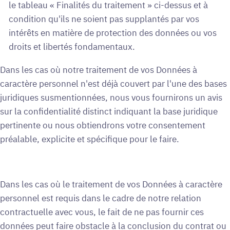
le tableau « Finalités du traitement » ci-dessus et à
condition qu'ils ne soient pas supplantés par vos
intérêts en matière de protection des données ou vos
droits et libertés fondamentaux.
Dans les cas où notre traitement de vos Données à
caractère personnel n'est déjà couvert par l'une des bases
juridiques susmentionnées, nous vous fournirons un avis
sur la confidentialité distinct indiquant la base juridique
pertinente ou nous obtiendrons votre consentement
préalable, explicite et spécifique pour le faire.
Dans les cas où le traitement de vos Données à caractère
personnel est requis dans le cadre de notre relation
contractuelle avec vous, le fait de ne pas fournir ces
données peut faire obstacle à la conclusion du contrat ou