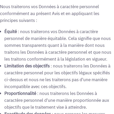
Nous traiterons vos Données à caractère personnel
conformément au présent Avis et en appliquant les
principes suivants :
Équité
: nous traiterons vos Données à caractère
personnel de manière équitable. Cela signifie que nous
sommes transparents quant à la manière dont nous
traitons les Données à caractère personnel et que nous
les traitons conformément à la législation en vigueur.
Limitation des objectifs
: nous traiterons les Données à
caractère personnel pour les objectifs légaux spécifiés
ci-dessus et nous ne les traiterons pas d'une manière
incompatible avec ces objectifs.
Proportionnalité
: nous traiterons les Données à
caractère personnel d'une manière proportionnée aux
objectifs que le traitement vise à atteindre.
Exactitude des données
: nous prenons les mesures