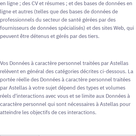
en ligne ; des CV et résumes ; et des bases de données en
ligne et autres (telles que des bases de données de
professionnels du secteur de santé gérées par des
fournisseurs de données spécialisés) et des sites Web, qui
peuvent être détenus et gérés par des tiers.
Vos Données à caractère personnel traitées par Astellas
relèvent en général des catégories décrites ci-dessous. La
portée réelle des Données à caractère personnel traitées
par Astellas à votre sujet dépend des types et volumes
réels d'interactions avec vous et se limite aux Données à
caractère personnel qui sont nécessaires à Astellas pour
atteindre les objectifs de ces interactions.