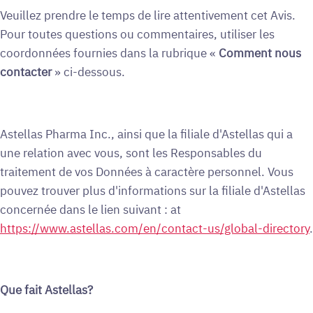
Veuillez prendre le temps de lire attentivement cet Avis.
Pour toutes questions ou commentaires, utiliser les
coordonnées fournies dans la rubrique «
Comment nous
contacter
» ci-dessous.
Astellas Pharma Inc., ainsi que la filiale d'Astellas qui a
une relation avec vous, sont les Responsables du
traitement de vos Données à caractère personnel. Vous
pouvez trouver plus d'informations sur la filiale d'Astellas
concernée dans le lien suivant : at
https://www.astellas.com/en/contact-us/global-directory
.
Que fait Astellas?