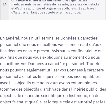
officielle avec des autorités
telles que l'agence des
14
médicaments, le ministère de la santé, la caisse de maladie
et d'autres autorités et organismes officiels liés au travail
d'Astellas en tant que société pharmaceutique.
En général, nous n'utiliserons les Données à caractère
personnel que nous recueillons vous concernant qu'aux
fins décrites dans le présent Avis sur la confidentialité ou
aux fins que nous vous expliquons au moment où nous
recueillons vos Données à caractère personnel. Toutefois,
nous pouvons également utiliser vos Données à caractère
personnel à d'autres fins qui ne sont pas incompatibles
avec les objectifs que nous vous avons communiqués
(comme des objectifs d'archivage dans l'intérêt public, des
objectifs de recherche scientifique ou historique, ou des
objectifs statistiques) si et lorsque cela est autorisé par les