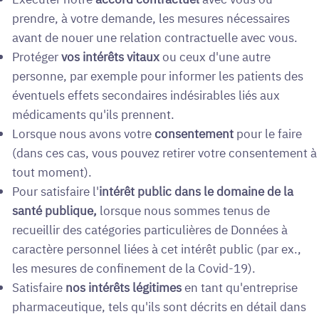
prendre, à votre demande, les mesures nécessaires
avant de nouer une relation contractuelle avec vous.
Protéger
vos intérêts vitaux
ou ceux d'une autre
personne, par exemple pour informer les patients des
éventuels effets secondaires indésirables liés aux
médicaments qu'ils prennent.
Lorsque nous avons votre
consentement
pour le faire
(dans ces cas, vous pouvez retirer votre consentement à
tout moment).
Pour satisfaire l'
intérêt public dans le domaine de la
santé publique,
lorsque nous
sommes tenus de
recueillir des catégories particulières de Données à
caractère personnel liées à cet intérêt public (par ex.,
les mesures de confinement de la Covid-19).
Satisfaire
nos intérêts légitimes
en tant qu'entreprise
pharmaceutique, tels qu'ils sont décrits en détail dans