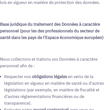
lois en vigueur en matière de protection des données.
Base juridique du traitement des Données à caractère
personnel (pour les des professionnels du secteur de
santé dans les pays de l'Espace économique européen)
Nous collectons et traitons vos Données à caractère
personnel afin de :
Respecter nos
obligations légales
en vertu de la
législation en vigueur en matière de santé ou d'autres
législations (par exemple, en matière de fiscalité et
d'autres réglementations financières ou de
transparence).
Exécuter notre
accord contractuel
avec vous ou