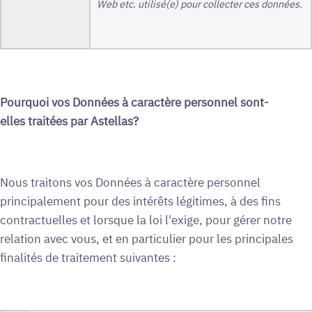
Web etc. utilisé(e) pour collecter ces données.
Pourquoi vos Données à caractère personnel sont-
elles traitées par Astellas?
Nous traitons vos Données à caractère personnel
principalement pour des intérêts légitimes, à des fins
contractuelles et lorsque la loi l'exige, pour gérer notre
relation avec vous, et en particulier pour les principales
finalités de traitement suivantes :