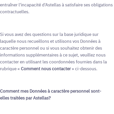
entraîner l'incapacité d'Astellas à satisfaire ses obligations
contractuelles.
Si vous avez des questions sur la base juridique sur
laquelle nous recueillons et utilisons vos Données à
caractère personnel ou si vous souhaitez obtenir des
informations supplémentaires à ce sujet, veuillez nous
contacter en utilisant les coordonnées fournies dans la
rubrique «
Comment nous contacter
» ci-dessous.
Comment mes Données à caractère personnel sont-
elles traitées par Astellas?