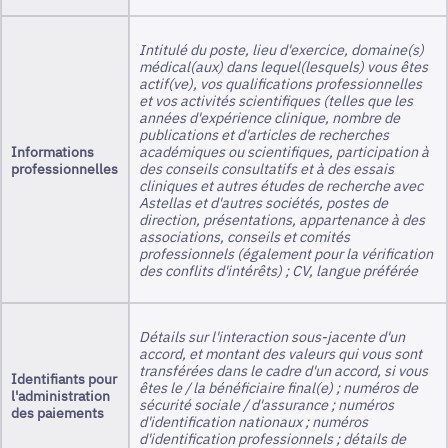
Intitulé du poste, lieu d'exercice, domaine(s)
médical(aux) dans lequel(lesquels) vous êtes
actif(ve), vos qualifications professionnelles
et vos activités scientifiques (telles que les
années d'expérience clinique, nombre de
publications et d'articles de recherches
Informations
académiques ou scientifiques, participation à
professionnelles
des conseils consultatifs et à des essais
cliniques et autres études de recherche avec
Astellas et d'autres sociétés, postes de
direction, présentations, appartenance à des
associations, conseils et comités
professionnels (également pour la vérification
des conflits d'intérêts) ; CV, langue préférée
Détails sur l'interaction sous-jacente d'un
accord, et montant des valeurs qui vous sont
transférées dans le cadre d'un accord, si vous
Identifiants pour
êtes le / la bénéficiaire final(e) ; numéros de
l'administration
sécurité sociale / d'assurance ; numéros
des paiements
d'identification nationaux ; numéros
d'identification professionnels ; détails de