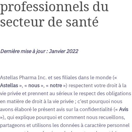
professionnels du
secteur de santé
Dernière mise à jour : Janvier 2022
Astellas Pharma Inc.
et ses filiales dans le monde («
Astellas
», «
nous
», «
notre
») respectent votre droit à la
vie privée et prennent au sérieux le respect des obligations
en matière de droit à la vie privée ; c'est pourquoi nous
avons élaboré le présent avis sur la confidentialité («
Avis
»), qui explique pourquoi et comment nous recueillons,
partageons et utilisons les données à caractère personnel