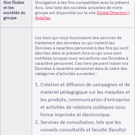
Nos filiales
Divulgation à des fins compatibles avec le présent
et les
Avis. Une liste des sociétés actuelles de notre
sociétés du
groupe est disponible sur le site
Global Directory |
groupe
Astellas
.
Les tiers qui nous fournissent des services de
traitement des données ou qui traitent les
Données à caractère personnel à des fins qui sont
décrites dans le présent Avis ou qui vous sont
notifiées lorsque nous recueillons vos Données à
caractère personnel. Ces tiers peuvent traiter vos
Données à caractère personnel dans le cadre des
catégories d'activités suivantes :
Création et diffusion de campagnes et de
matériel pédagogique sur les maladies et
les produits, communication d'entreprise
et activités de relations publiques sous
forme imprimée et électronique.
Services de consultation, tels que les
conseils consultatifs et faculté (faculty)