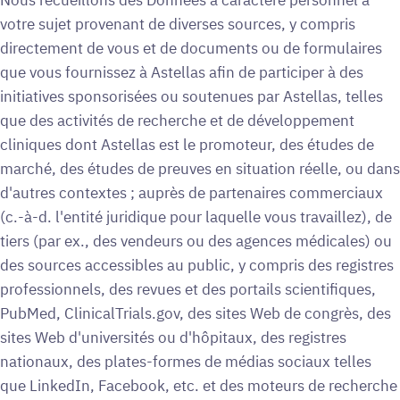
votre sujet provenant de diverses sources, y compris
directement de vous et de documents ou de formulaires
que vous fournissez à Astellas afin de participer à des
initiatives sponsorisées ou soutenues par Astellas, telles
que des activités de recherche et de développement
cliniques dont Astellas est le promoteur, des études de
marché, des études de preuves en situation réelle, ou dans
d'autres contextes ; auprès de partenaires commerciaux
(c.-à-d. l'entité juridique pour laquelle vous travaillez), de
tiers (par ex., des vendeurs ou des agences médicales) ou
des sources accessibles au public, y compris des registres
professionnels, des revues et des portails scientifiques,
PubMed, ClinicalTrials.gov, des sites Web de congrès, des
sites Web d'universités ou d'hôpitaux, des registres
nationaux, des plates-formes de médias sociaux telles
que LinkedIn, Facebook, etc. et des moteurs de recherche