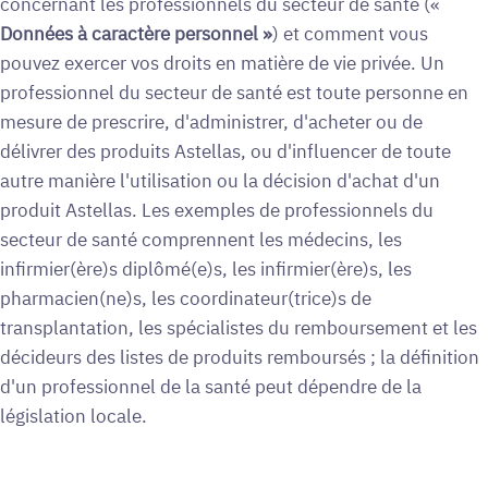
concernant les professionnels du secteur de santé («
Données à caractère personnel »
) et comment vous
pouvez exercer vos droits en matière de vie privée. Un
professionnel du secteur de santé est toute personne en
mesure de prescrire, d'administrer, d'acheter ou de
délivrer des produits Astellas, ou d'influencer de toute
autre manière l'utilisation ou la décision d'achat d'un
produit Astellas. Les exemples de professionnels du
secteur de santé comprennent les médecins, les
infirmier(ère)s diplômé(e)s, les infirmier(ère)s, les
pharmacien(ne)s, les coordinateur(trice)s de
transplantation, les spécialistes du remboursement et les
décideurs des listes de produits remboursés ; la définition
d'un professionnel de la santé peut dépendre de la
législation locale.