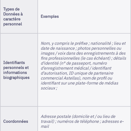
Types de
Données à
Exemples
caractère
personnel
Nom, y compris le préfixe ; nationalité ; lieu et
date de naissance ; photos personnelles ou
images / voix dans des enregistrements à des
fins professionnelles (le cas échéant) ; détails
Identifiants
d'identité (n° de passeport, numéro
personnels et
d'enregistrement médical / identifiant
informations
d'autorisation, ID unique de partenaire
biographiques
commercial Astellas), nom de profil ou
identifiant sur une plate-forme de médias
sociaux ;
Adresse postale (domicile et / ou lieu de
Coordonnées
travail) ; numéros de téléphone ; adresses e-
mail