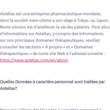
Astellas est une entreprise pharmaceutique mondiale,
dont la société mère ultime a son siège à Tokyo, au Japon.
Notre mission est d'améliorer la vie des patients. Pour plus
d'informations sur Astellas, y compris des informations
sur nos principaux domaines thérapeutiques, veuillez
consulter les sections « À propos » et « Domaines
thérapeutiques » de notre site Web à l'adresse suivante :
https://www.astellas.com/en/about
.
Quelles Données à caractère personnel sont traitées par
Astellas?
Nous recueillons des Données à caractère personnel à