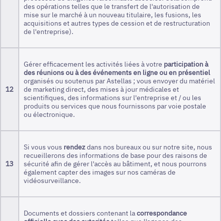
des opérations telles que le transfert de l'autorisation de
mise sur le marché à un nouveau titulaire, les fusions, les
acquisitions et autres types de cession et de restructuration
de l'entreprise).
Gérer efficacement les activités liées à votre
participation à
des réunions ou à des événements en ligne ou en présentiel
organisés ou soutenus par Astellas ; vous envoyer du matériel
12
de marketing direct, des mises à jour médicales et
scientifiques, des informations sur l'entreprise et / ou les
produits ou services que nous fournissons par voie postale
ou électronique.
Si vous vous
rendez
dans nos bureaux ou sur notre site, nous
recueillerons des informations de base pour des raisons de
13
sécurité afin de gérer l'accès au bâtiment, et nous pourrons
également capter des images sur nos caméras de
vidéosurveillance.
Documents et dossiers contenant la
correspondance