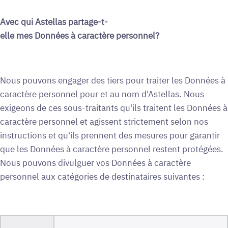
Avec qui Astellas partage-t-
elle mes Données à caractère personnel?
Nous pouvons engager des tiers pour traiter les Données à
caractère personnel pour et au nom d'Astellas. Nous
exigeons de ces sous-traitants qu'ils traitent les Données à
caractère personnel et agissent strictement selon nos
instructions et qu'ils prennent des mesures pour garantir
que les Données à caractère personnel restent protégées.
Nous pouvons divulguer vos Données à caractère
personnel aux catégories de destinataires suivantes :