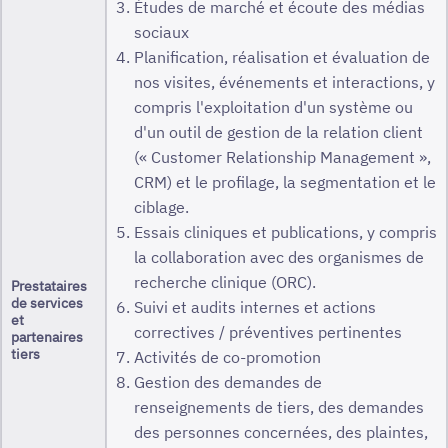
Études de marché et écoute des médias
sociaux
Planification, réalisation et évaluation de
nos visites, événements et interactions, y
compris l'exploitation d'un système ou
d'un outil de gestion de la relation client
(« Customer Relationship Management »,
CRM) et le profilage, la segmentation et le
ciblage.
Essais cliniques et publications, y compris
la collaboration avec des organismes de
recherche clinique (ORC).
Prestataires
de services
Suivi et audits internes et actions
et
correctives / préventives pertinentes
partenaires
tiers
Activités de co-promotion
Gestion des demandes de
renseignements de tiers, des demandes
des personnes concernées, des plaintes,