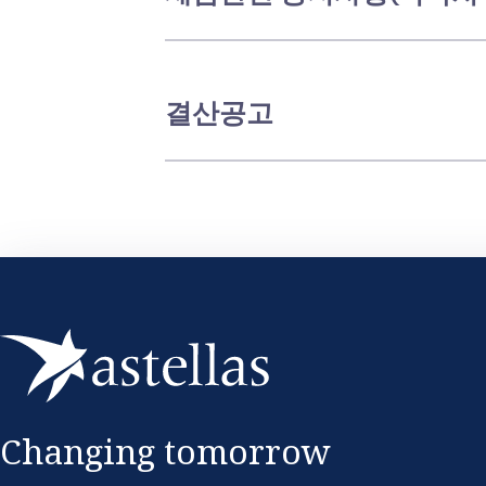
결산공고
Changing tomorrow