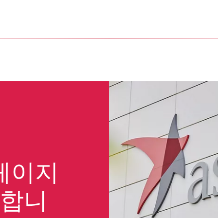
페이지
영합니