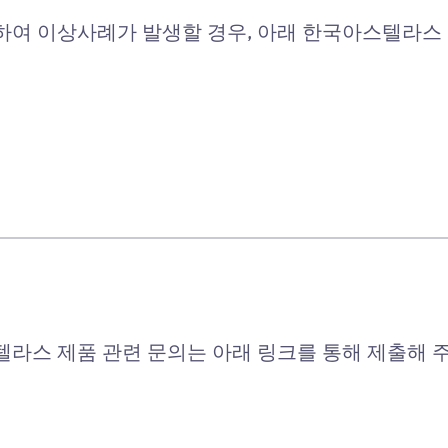
하여 이상사례가 발생할 경우, 아래 한국아스텔라스
라스 제품 관련 문의는 아래 링크를 통해 제출해 