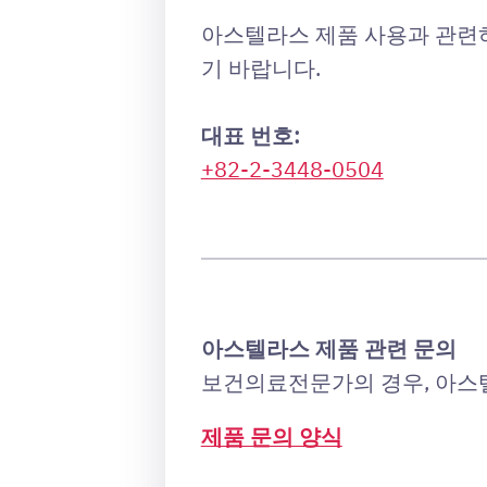
아스텔라스 제품 사용과 관련
기 바랍니다.
대표 번호:
+82-2-3448-0504
아스텔라스 제품 관련 문의
보건의료전문가의 경우, 아스텔
제품 문의 양식