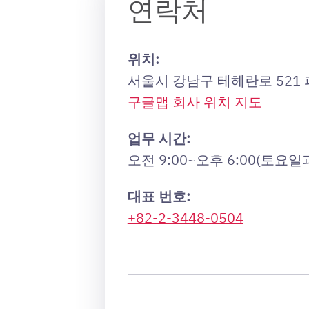
연락처
위치:
서울시 강남구 테헤란로 521
구글맵 회사 위치 지도
업무 시간:
오전 9:00~오후 6:00(토요
대표 번호:
+82-2-3448-0504