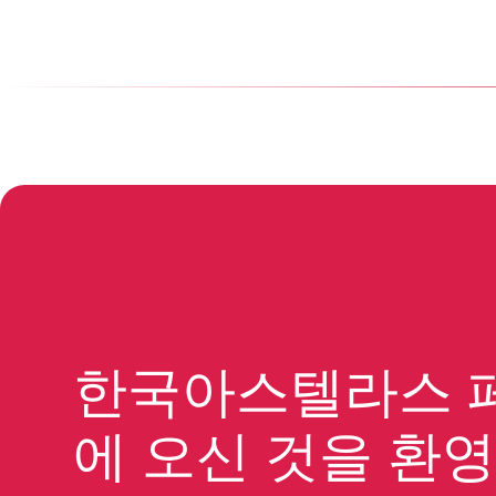
한국아스텔라스 
에 오신 것을 환