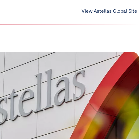
View Astellas Global Site