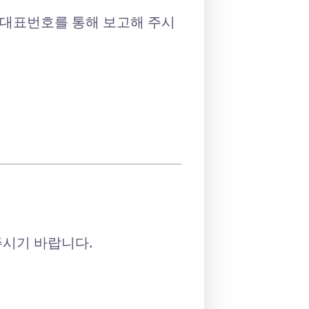
 대표번호를 통해 보고해 주시
주시기 바랍니다.