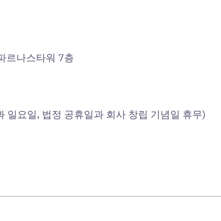
 파르나스타워 7층
일과 일요일, 법정 공휴일과 회사 창립 기념일 휴무)