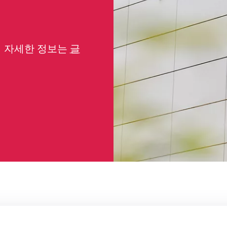
더 자세한 정보는
글