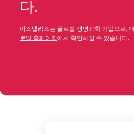
다.
아스텔라스는 글로벌 생명과학 기업으로, 
로벌 홈페이지
에서 확인하실 수 있습니다.