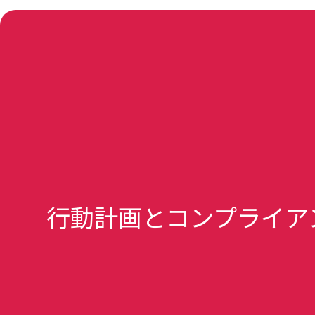
行動計画とコンプライア