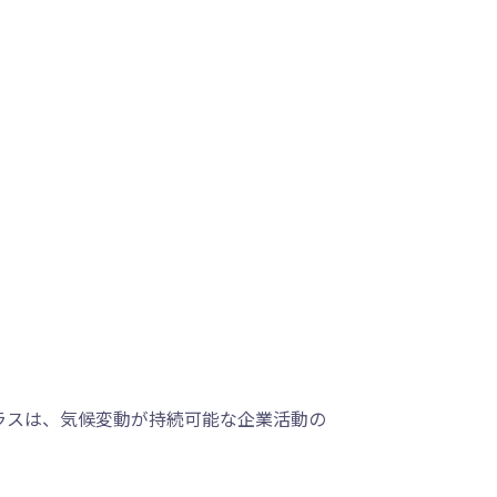
ラスは、気候変動が持続可能な企業活動の