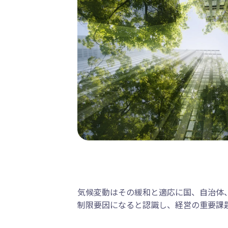
気候変動はその緩和と適応に国、自治体
制限要因になると認識し、経営の重要課