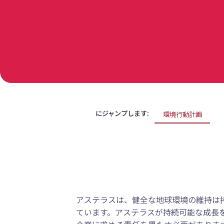
にジャンプします:
環境行動計画
アステラスは、健全な地球環境の維持は
ています。アステラスが持続可能な成長