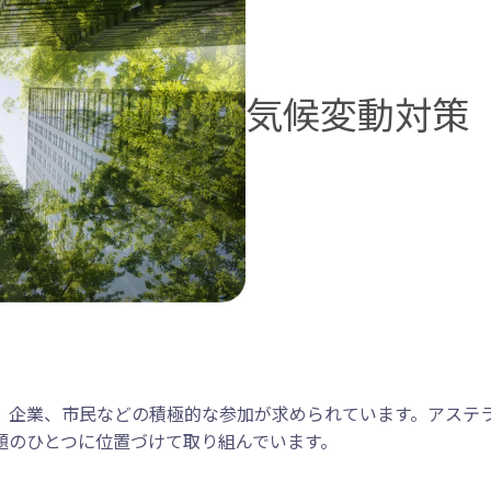
気候変動対策
、企業、市民などの積極的な参加が求められています。アステ
題のひとつに位置づけて取り組んでいます。