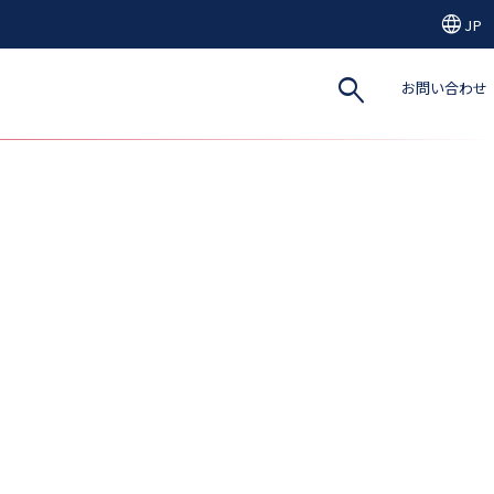
language
JP
search
お問い合わせ