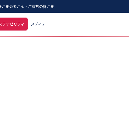
皆さま
患者さん・ご家族の皆さま
ステナビリティ
メディア