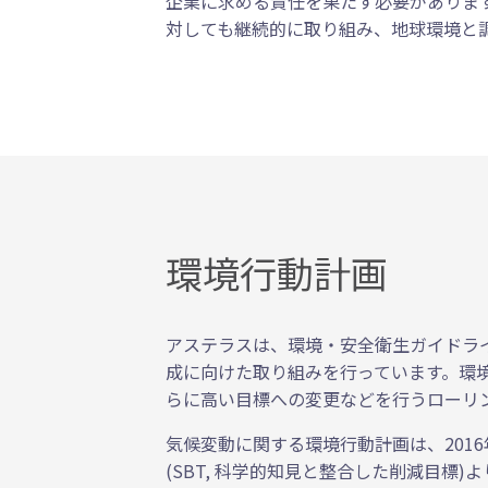
企業に求める責任を果たす必要がありま
対しても継続的に取り組み、地球環境と
環境行動計画
アステラスは、環境・安全衛生ガイドラ
成に向けた取り組みを行っています。環
らに高い目標への変更などを行うローリ
気候変動に関する環境行動計画は、2016年の
(SBT, 科学的知見と整合した削減目標)よ