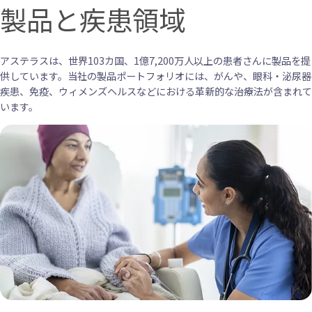
製品と疾患領域
アステラスは、世界103カ国、1億7,200万人以上の患者さんに製品を提
供しています。当社の製品ポートフォリオには、がんや、眼科・泌尿器
疾患、免疫、ウィメンズヘルスなどにおける革新的な治療法が含まれて
います。