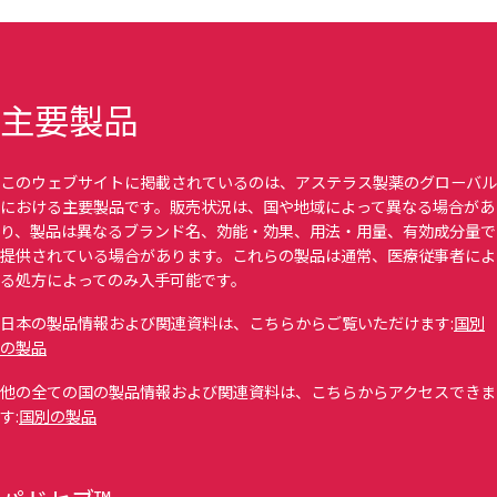
主要製品
このウェブサイトに掲載されているのは、アステラス製薬のグローバル
における主要製品です。販売状況は、国や地域によって異なる場合があ
り、製品は異なるブランド名、効能・効果、用法・用量、有効成分量で
提供されている場合があります。これらの製品は通常、医療従事者によ
る処方によってのみ入手可能です。
日本の製品情報および関連資料は、こちらからご覧いただけます:
国別
の製品
他の全ての国の製品情報および関連資料は、こちらからアクセスできま
す:
国別の製品