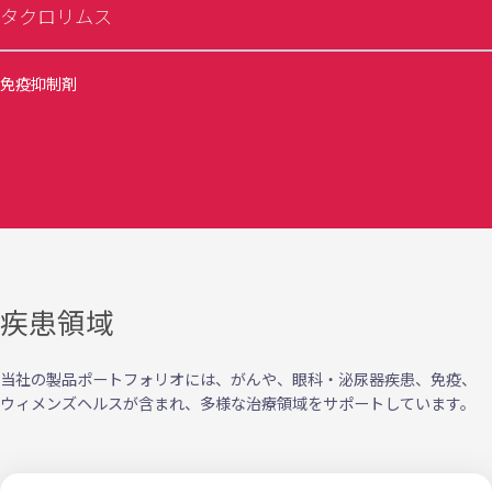
タクロリムス
免疫抑制剤
疾患領域
当社の製品ポートフォリオには、がんや、眼科・泌尿器疾患、免疫、
ウィメンズヘルスが含まれ、多様な治療領域をサポートしています。