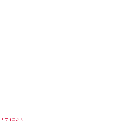
サイエンス