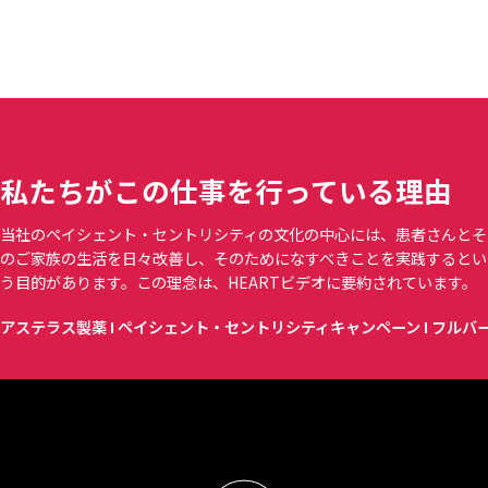
私たちがこの仕事を行っている理由
当社のペイシェント・セントリシティの文化の中心には、患者さんとそ
のご家族の生活を日々改善し、そのためになすべきことを実践するとい
う目的があります。この理念は、HEARTビデオに要約されています。
アステラス製薬 I ペイシェント・セントリシティキャンペーン I フルバ