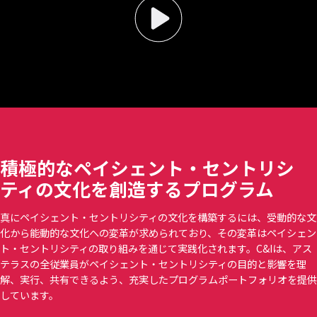
04:34
積極的なペイシェント・セントリシ
ティの文化を創造するプログラム
真にペイシェント・セントリシティの文化を構築するには、受動的な文
化から能動的な文化への変革が求められており、その変革はペイシェン
ト・セントリシティの取り組みを通じて実践化されます。C&Iは、アス
テラスの全従業員がペイシェント・セントリシティの目的と影響を理
解、実行、共有できるよう、充実したプログラムポートフォリオを提供
しています。