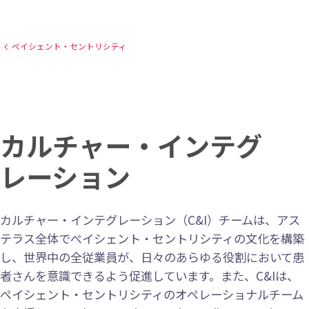
ペイシェント・セントリシティ​
カルチャー・インテグ
レーション
カルチャー・インテグレーション（C&I）チームは、アス
テラス全体でぺイシェント・セントリシティの文化を構築
し、世界中の全従業員が、日々のあらゆる役割において患
者さんを意識できるよう促進しています。また、C&Iは、
ペイシェント・セントリシティのオペレーショナルチーム