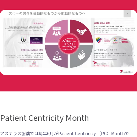
Patient Centricity Month
アステラス製薬では毎年6月がPatient Centricity （PC）Monthで