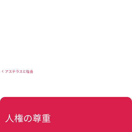
アステラスと社会
人権の尊重