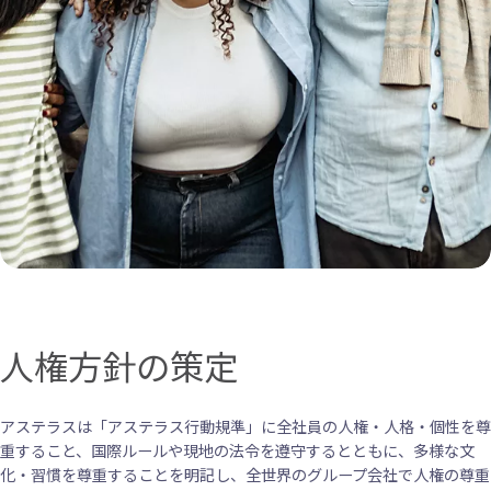
人権方針の策定
アステラスは「アステラス行動規準」に全社員の人権・人格・個性を尊
重すること、国際ルールや現地の法令を遵守するとともに、多様な文
化・習慣を尊重することを明記し、全世界のグループ会社で人権の尊重