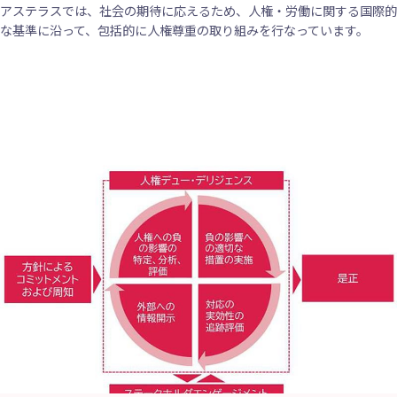
アステラスでは、社会の期待に応えるため、人権・労働に関する国際的
な基準に沿って、包括的に人権尊重の取り組みを行なっています。