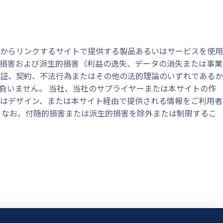
からリンクするサイトで提供する製品あるいはサービスを使用
損害および派生的損害（利益の逸失、データの消失または事業
証、契約、不法行為またはその他の法的理論のいずれであるか
負いません。 当社、当社のサプライヤーまたは本サイトの作
はデザイン、または本サイト経由で提供される情報をご利用者
 なお、付随的損害または派生的損害を除外または制限するこ