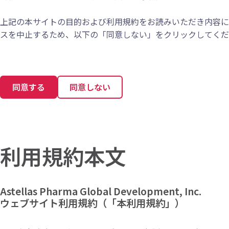
上記の本サイトの目的および利用規約をお読みいただき内容に
スを中止するため、以下の「同意しない」をクリックしてくだ
同意する
同意しない
利用規約本文
Astellas Pharma Global Development, Inc.
ウェブサイト利用規約（「本利用規約」）