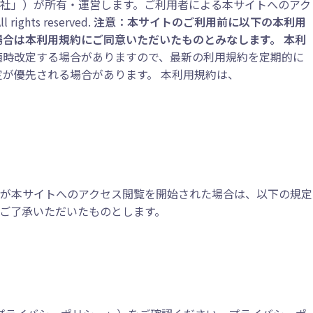
GD」または「当社」）が所有・運営します。ご利用者による本サイトへのアク
ghts reserved.
注意：本サイトのご利用前に以下の本利用
合は本利用規約にご同意いただいたものとみなします。 本利
随時改定する場合がありますので、最新の利用規約を定期的に
が優先される場合があります。 本利用規約は、
者が本サイトへのアクセス閲覧を開始された場合は、以下の規定
ご了承いただいたものとします。