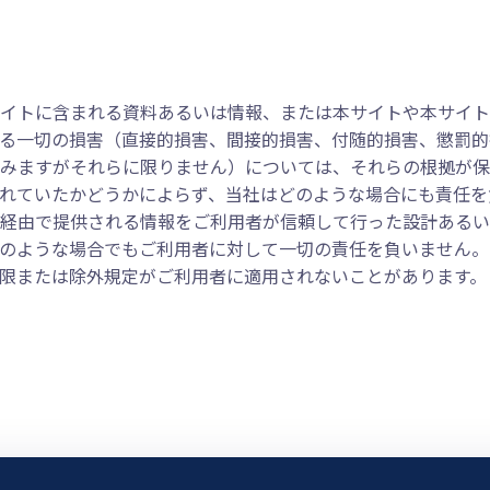
イトに含まれる資料あるいは情報、または本サイトや本サイト
る一切の損害（直接的損害、間接的損害、付随的損害、懲罰的
みますがそれらに限りません）については、それらの根拠が保
れていたかどうかによらず、当社はどのような場合にも責任を
経由で提供される情報をご利用者が信頼して行った設計あるい
のような場合でもご利用者に対して一切の責任を負いません。
限または除外規定がご利用者に適用されないことがあります。