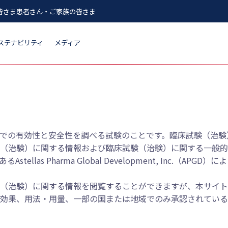
皆さま
患者さん・ご家族の皆さま
ステナビリティ
メディア
での有効性と安全性を調べる試験のことです。臨床試験（治験
（治験）に関する情報および臨床試験（治験）に関する一般的
s Pharma Global Development, Inc.（APG
（治験）に関する情報を閲覧することができますが、本サイト
効果、用法・用量、一部の国または地域でのみ承認されている