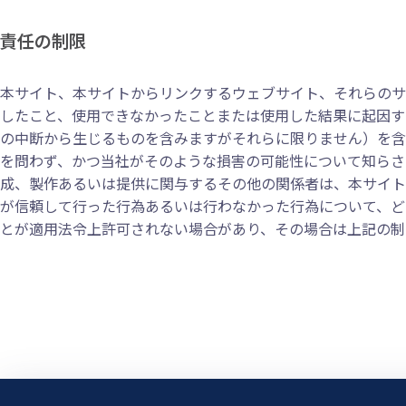
責任の制限
本サイト、本サイトからリンクするウェブサイト、それらのサ
したこと、使用できなかったことまたは使用した結果に起因す
の中断から生じるものを含みますがそれらに限りません）を含
を問わず、かつ当社がそのような損害の可能性について知らさ
成、製作あるいは提供に関与するその他の関係者は、本サイト
が信頼して行った行為あるいは行わなかった行為について、ど
とが適用法令上許可されない場合があり、その場合は上記の制