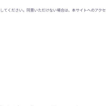
してください。同意いただけない場合は、本サイトへのアクセ