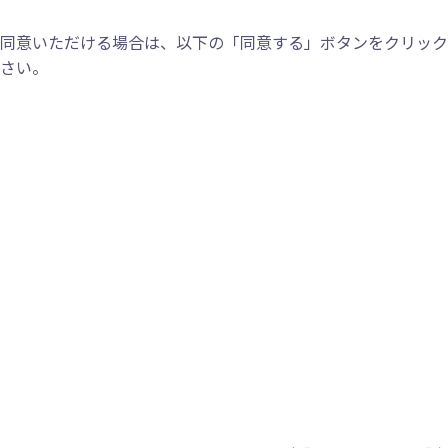
同意いただける場合は、以下の「同意する」ボタンをクリック
さい。