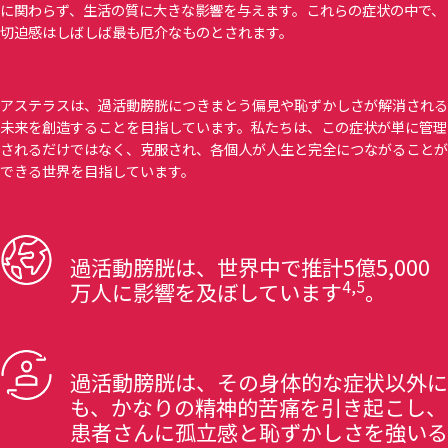
に関わらず、生活の質に大きな影響を与えます。これらの症状の中で、
切迫感はしばしば最も厄介なものとされます。
アステラスは、過活動膀胱につきまとう偏見や恥ずかしさが解消される
未来を創造することを目指しています。私たちは、この症状が単に管理
されるだけではなく、克服され、各個人が人生と完全につながることが
できる世界を目指しています。
過活動膀胱は、世界中で推計5億5,000
4,5
万人に影響を及ぼしています
。
過活動膀胱は、その身体的な症状以外に
も、かなりの精神的苦痛を引き起こし、
患者さんに孤立感と恥ずかしさを強いる