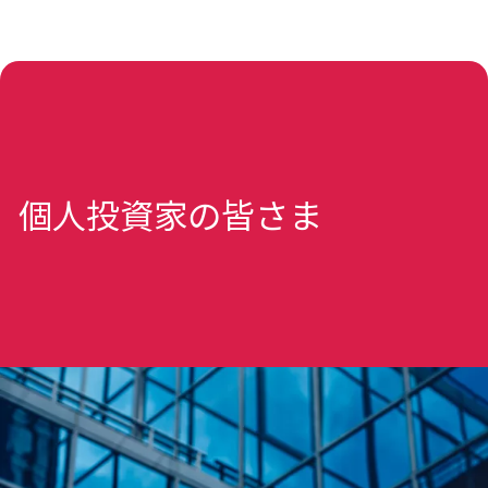
個人投資家の皆さま