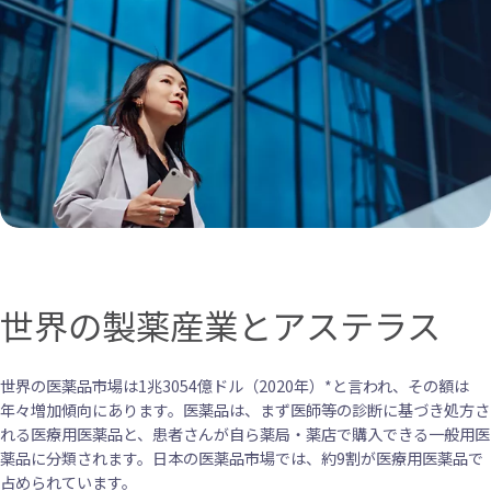
世界の製薬産業とアステラス
世界の医薬品市場は1兆3054億ドル（2020年）*と言われ、その額は
年々増加傾向にあります。医薬品は、まず医師等の診断に基づき処方さ
れる医療用医薬品と、患者さんが自ら薬局・薬店で購入できる一般用医
薬品に分類されます。日本の医薬品市場では、約9割が医療用医薬品で
占められています。