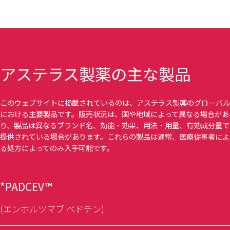
アステラス製薬の主な製品
このウェブサイトに掲載されているのは、アステラス製薬のグローバル
における主要製品です。販売状況は、国や地域によって異なる場合があ
り、製品は異なるブランド名、効能・効果、用法・用量、有効成分量で
提供されている場合があります。これらの製品は通常、医療従事者によ
る処方によってのみ入手可能です。
*PADCEV™
(エンホルツマブ ベドチン)