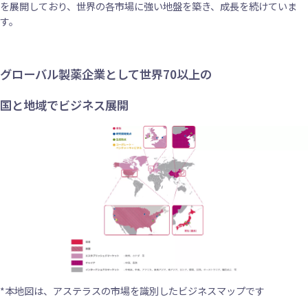
を展開しており、世界の各市場に強い地盤を築き、成長を続けていま
す。
グローバル製薬企業として世界70以上の
国と地域でビジネス展開
*本地図は、アステラスの市場を識別したビジネスマップです