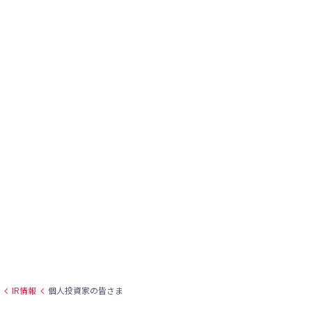
IR情報
個人投資家の皆さま