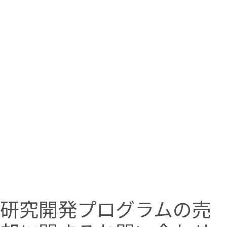
研究開発プログラムの売