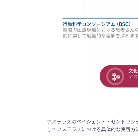
アステラスのペイシェント・セントリシ
してアステラスにおける具体的な実践方