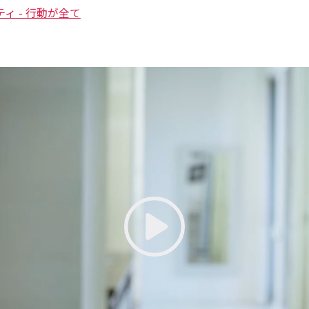
 - 行動が全て