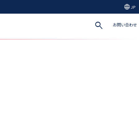
language
JP
search
お問い合わせ