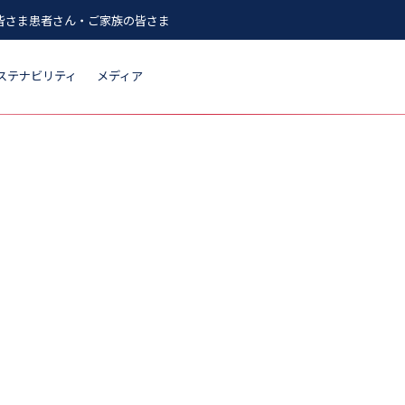
皆さま
患者さん・ご家族の皆さま
ステナビリティ
メディア