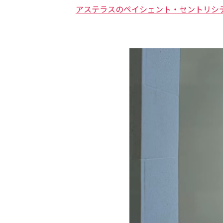
アステラスのペイシェント・セントリシティ