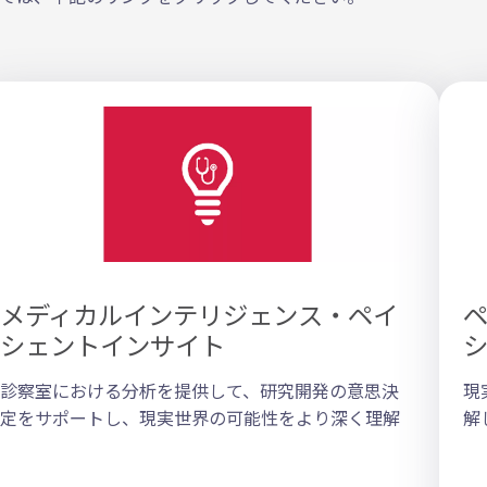
メディカルインテリジェンス・ペイ
シェントインサイト
診察室における分析を提供して、研究開発の意思決
現
定をサポートし、現実世界の可能性をより深く理解
解