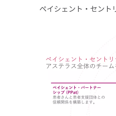
ペイシェント・セント