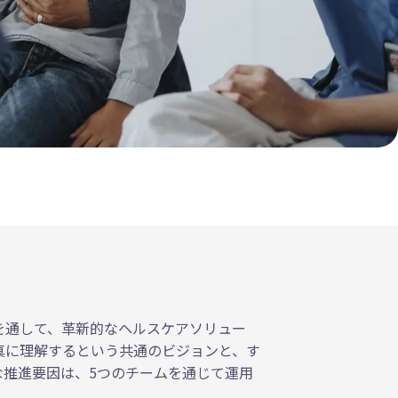
を通して、革新的なヘルスケアソリュー
真に理解するという共通のビジョンと、す
推進要因は、5つのチームを通じて運用