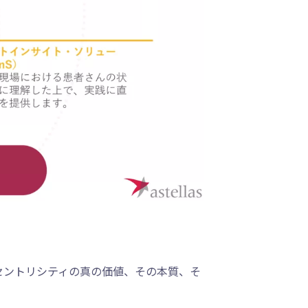
セントリシティの真の価値、その本質、そ