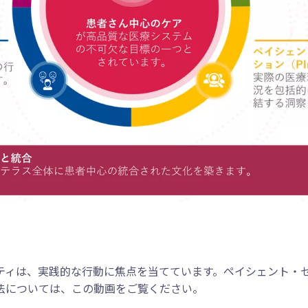
ティは、実践的な行動に焦点を当てています。ペイシェント・
法については、この動画をご覧ください。