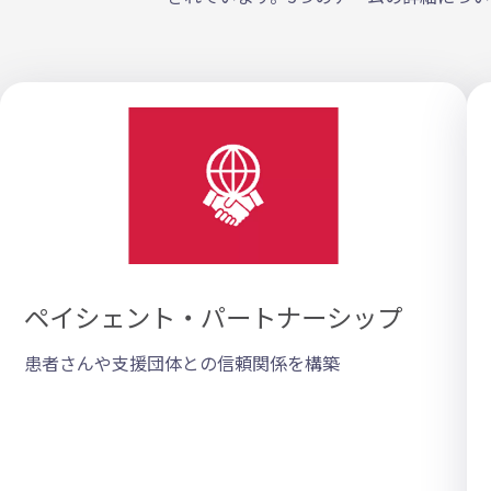
ペイシェント・パートナーシップ
患者さんや支援団体との信頼関係を構築