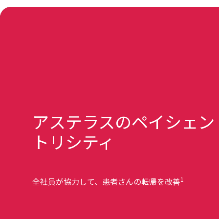
アステラスのペイシェン
トリシティ
1
全社員が協力して、患者さんの転帰を改善